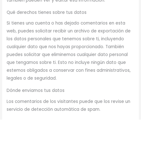
también pueden ver y editar esa información.
Qué derechos tienes sobre tus datos
Si tienes una cuenta o has dejado comentarios en esta
web, puedes solicitar recibir un archivo de exportación de
los datos personales que tenemos sobre ti, incluyendo
cualquier dato que nos hayas proporcionado. También
puedes solicitar que eliminemos cualquier dato personal
que tengamos sobre ti. Esto no incluye ningún dato que
estemos obligados a conservar con fines administrativos,
legales o de seguridad.
Dónde enviamos tus datos
Los comentarios de los visitantes puede que los revise un
servicio de detección automática de spam.