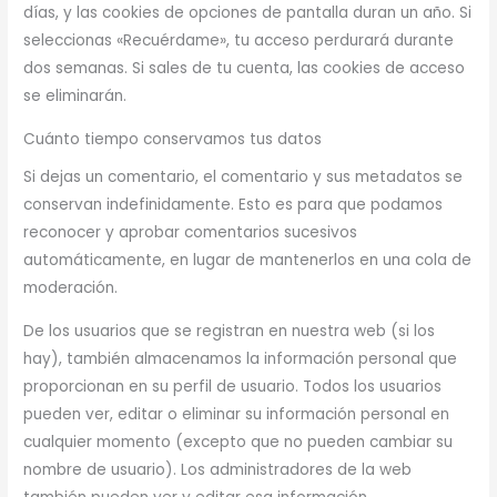
días, y las cookies de opciones de pantalla duran un año. Si
seleccionas «Recuérdame», tu acceso perdurará durante
dos semanas. Si sales de tu cuenta, las cookies de acceso
se eliminarán.
Cuánto tiempo conservamos tus datos
Si dejas un comentario, el comentario y sus metadatos se
conservan indefinidamente. Esto es para que podamos
reconocer y aprobar comentarios sucesivos
automáticamente, en lugar de mantenerlos en una cola de
moderación.
De los usuarios que se registran en nuestra web (si los
hay), también almacenamos la información personal que
proporcionan en su perfil de usuario. Todos los usuarios
pueden ver, editar o eliminar su información personal en
cualquier momento (excepto que no pueden cambiar su
nombre de usuario). Los administradores de la web