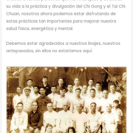
su vida a la práctica y divulgación del Chi Gong y el Tai Chi
Chuan, nosotros ahora podemos estar disfrutando de
estas prácticas tan importantes para mejorar nuestra
salud física, energética y mental.
Debemos estar agradecidos a nuestros linajes, nuestros
antepasados, sin ellos no estaríamos aquí.
​