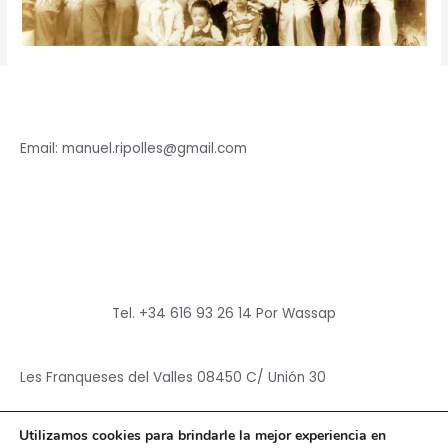
Email: manuel.ripolles@gmail.com
Tel. +34 616 93 26 14 Por Wassap
Les Franqueses del Valles 08450 C/ Unión 30
Utilizamos cookies para brindarle la mejor experiencia en