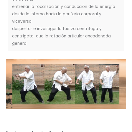
entrenar la focalización y conducción de la energía
desde lo interno hacia la periferia corporal y
viceversa
despertar e investigar la fuerza centrífuga y
centrípeta que la rotación articular encadenada
genera