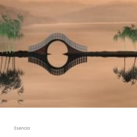
Esencia