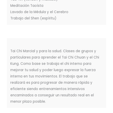
Meditación Taoísta
Lavado de la Médula y el Cerebro
Trabajo del Shen (espíritu)
Tai Chi Marcial y para la salud. Clases de grupos y
particulares para aprender el Tai Chi Chuan y el Chi
Kung. Como base se trabaja el chi interno para
mejorar tu salud y poder luego expresar la fuerza
interna en tus movimientos. El trabajo que se
realizará es para progresar de manera rápida y
eficiente siendo entrenamientos intensivos
encaminados a conseguir un resultado real en el
menor plazo posible.