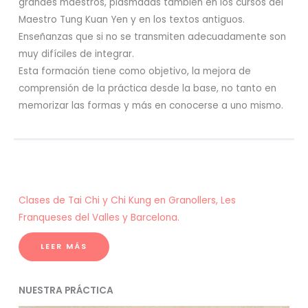
grandes maestros, plasmadas también en los cursos del
Maestro Tung Kuan Yen y en los textos antiguos.
Enseñanzas que si no se transmiten adecuadamente son
muy difíciles de integrar.
Esta formación tiene como objetivo, la mejora de
comprensión de la práctica desde la base, no tanto en
memorizar las formas y más en conocerse a uno mismo.
Clases de Tai Chi y Chi Kung en Granollers, Les
Franqueses del Valles y Barcelona.
LEER MÁS
NUESTRA PRÁCTICA