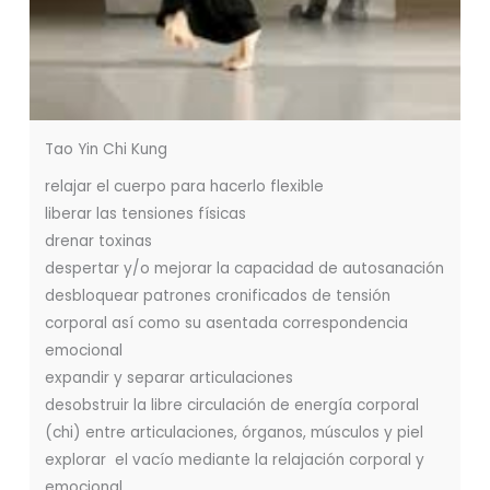
Tao Yin Chi Kung
relajar el cuerpo para hacerlo flexible
liberar las tensiones físicas
drenar toxinas
despertar y/o mejorar la capacidad de autosanación
desbloquear patrones cronificados de tensión
corporal así como su asentada correspondencia
emocional
expandir y separar articulaciones
desobstruir la libre circulación de energía corporal
(chi) entre articulaciones, órganos, músculos y piel
explorar el vacío mediante la relajación corporal y
emocional