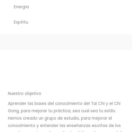
Energía
Espíritu
Nuestro objetivo
Aprender las bases del conocimiento del Tai Chi y el Chi
Gong, para mejorar tu práctica, sea cual sea tu estilo.
Hemos creado un grupo de estudio, para mejorar el
conocimiento y entender las enseñanzas escritas de los