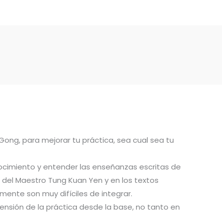
 Gong, para mejorar tu práctica, sea cual sea tu
ocimiento y entender las enseñanzas escritas de
del Maestro Tung Kuan Yen y en los textos
ente son muy difíciles de integrar.
ensión de la práctica desde la base, no tanto en