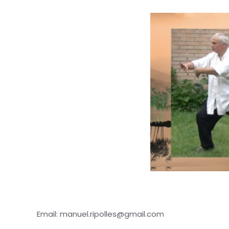
Email: manuel.ripolles@gmail.com