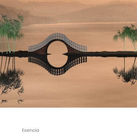
Esencia