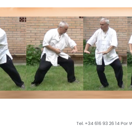
Tel. +34 616 93 26 14 Por