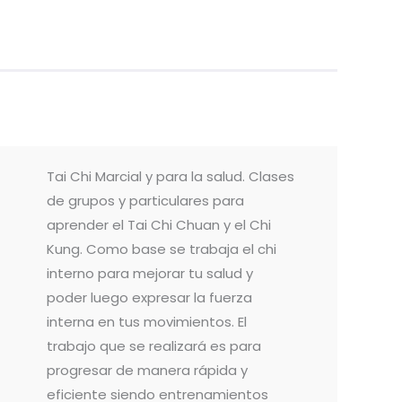
Tai Chi Marcial y para la salud. Clases
de grupos y particulares para
aprender el Tai Chi Chuan y el Chi
Kung. Como base se trabaja el chi
interno para mejorar tu salud y
poder luego expresar la fuerza
interna en tus movimientos. El
trabajo que se realizará es para
progresar de manera rápida y
eficiente siendo entrenamientos