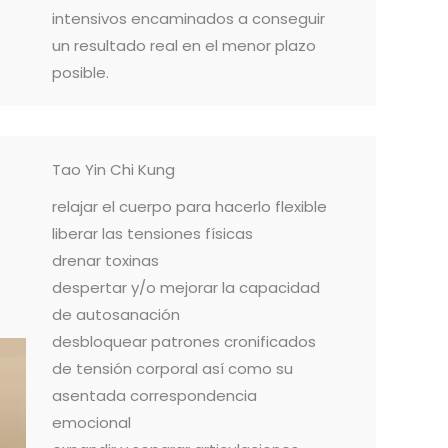
intensivos encaminados a conseguir
un resultado real en el menor plazo
posible.
Tao Yin Chi Kung
relajar el cuerpo para hacerlo flexible
liberar las tensiones físicas
drenar toxinas
despertar y/o mejorar la capacidad
de autosanación
desbloquear patrones cronificados
de tensión corporal así como su
asentada correspondencia
emocional