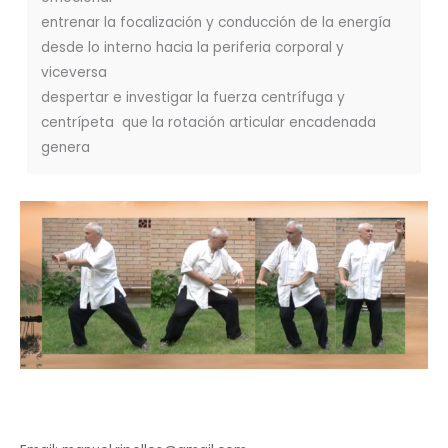
entrenar la focalización y conducción de la energía
desde lo interno hacia la periferia corporal y
viceversa
despertar e investigar la fuerza centrífuga y
centrípeta que la rotación articular encadenada
genera