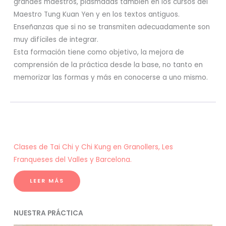
grandes maestros, plasmadas también en los cursos del
Maestro Tung Kuan Yen y en los textos antiguos.
Enseñanzas que si no se transmiten adecuadamente son
muy difíciles de integrar.
Esta formación tiene como objetivo, la mejora de
comprensión de la práctica desde la base, no tanto en
memorizar las formas y más en conocerse a uno mismo.
Clases de Tai Chi y Chi Kung en Granollers, Les
Franqueses del Valles y Barcelona.
LEER MÁS
NUESTRA PRÁCTICA