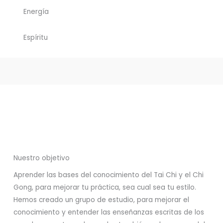
Energía
Espíritu
Nuestro objetivo
Aprender las bases del conocimiento del Tai Chi y el Chi
Gong, para mejorar tu práctica, sea cual sea tu estilo.
Hemos creado un grupo de estudio, para mejorar el
conocimiento y entender las enseñanzas escritas de los