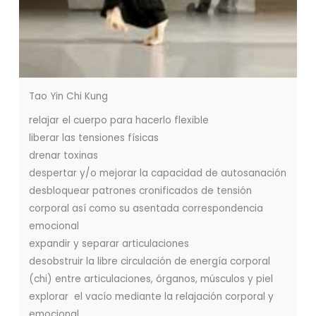
Tao Yin Chi Kung
relajar el cuerpo para hacerlo flexible
liberar las tensiones físicas
drenar toxinas
despertar y/o mejorar la capacidad de autosanación
desbloquear patrones cronificados de tensión
corporal así como su asentada correspondencia
emocional
expandir y separar articulaciones
desobstruir la libre circulación de energía corporal
(chi) entre articulaciones, órganos, músculos y piel
explorar el vacío mediante la relajación corporal y
emocional