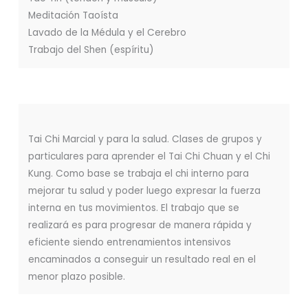
Meditación Taoísta
Lavado de la Médula y el Cerebro
Trabajo del Shen (espíritu)
Tai Chi Marcial y para la salud. Clases de grupos y
particulares para aprender el Tai Chi Chuan y el Chi
Kung. Como base se trabaja el chi interno para
mejorar tu salud y poder luego expresar la fuerza
interna en tus movimientos. El trabajo que se
realizará es para progresar de manera rápida y
eficiente siendo entrenamientos intensivos
encaminados a conseguir un resultado real en el
menor plazo posible.