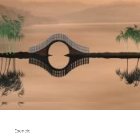
Esencia