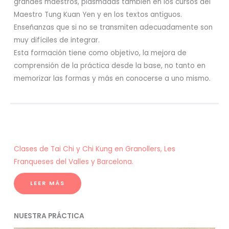
grandes maestros, plasmadas también en los cursos del
Maestro Tung Kuan Yen y en los textos antiguos.
Enseñanzas que si no se transmiten adecuadamente son
muy difíciles de integrar.
Esta formación tiene como objetivo, la mejora de
comprensión de la práctica desde la base, no tanto en
memorizar las formas y más en conocerse a uno mismo.
Clases de Tai Chi y Chi Kung en Granollers, Les
Franqueses del Valles y Barcelona.
LEER MÁS
NUESTRA PRÁCTICA