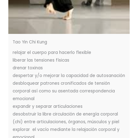
Tao Yin Chi Kung
relajar el cuerpo para hacerlo flexible
liberar las tensiones físicas
drenar toxinas
despertar y/o mejorar la capacidad de autosanación
desbloquear patrones cronificados de tensión
corporal así como su asentada correspondencia
emocional
expandir y separar articulaciones
desobstruir la libre circulación de energía corporal
(chi) entre articulaciones, órganos, músculos y piel
explorar el vacío mediante la relajación corporal y
emocional