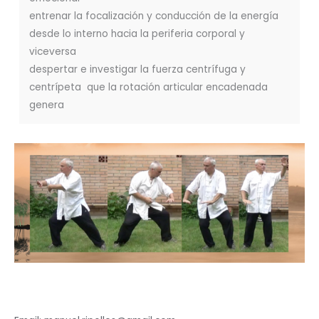
entrenar la focalización y conducción de la energía
desde lo interno hacia la periferia corporal y
viceversa
despertar e investigar la fuerza centrífuga y
centrípeta que la rotación articular encadenada
genera