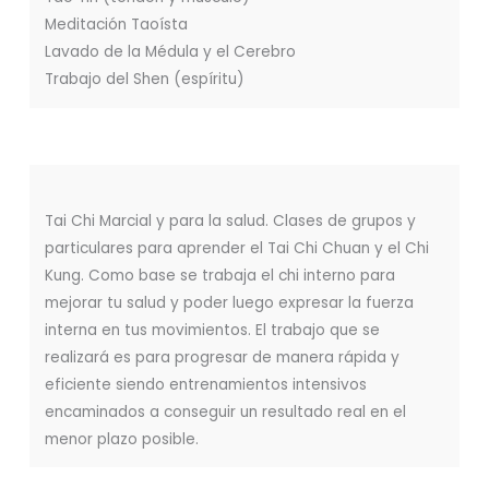
Meditación Taoísta
Lavado de la Médula y el Cerebro
Trabajo del Shen (espíritu)
Tai Chi Marcial y para la salud. Clases de grupos y
particulares para aprender el Tai Chi Chuan y el Chi
Kung. Como base se trabaja el chi interno para
mejorar tu salud y poder luego expresar la fuerza
interna en tus movimientos. El trabajo que se
realizará es para progresar de manera rápida y
eficiente siendo entrenamientos intensivos
encaminados a conseguir un resultado real en el
menor plazo posible.