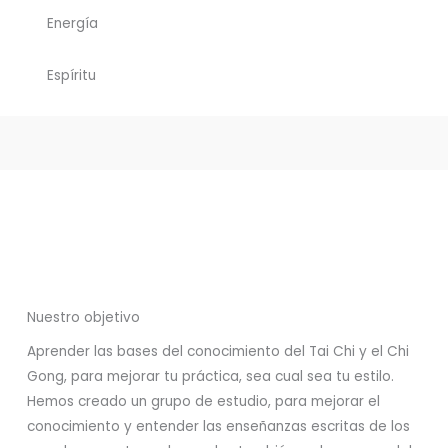
Energía
Espíritu
Nuestro objetivo
Aprender las bases del conocimiento del Tai Chi y el Chi
Gong, para mejorar tu práctica, sea cual sea tu estilo.
Hemos creado un grupo de estudio, para mejorar el
conocimiento y entender las enseñanzas escritas de los