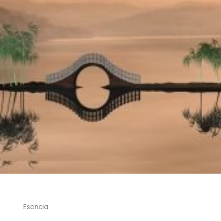
Esencia