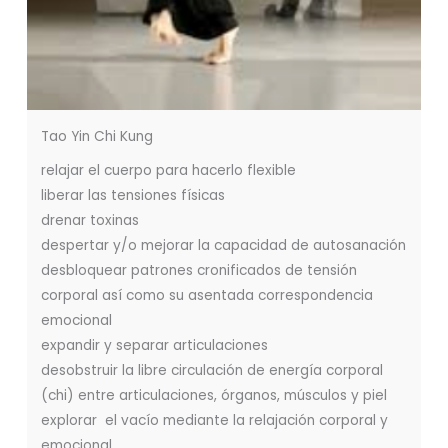
Tao Yin Chi Kung
relajar el cuerpo para hacerlo flexible
liberar las tensiones físicas
drenar toxinas
despertar y/o mejorar la capacidad de autosanación
desbloquear patrones cronificados de tensión
corporal así como su asentada correspondencia
emocional
expandir y separar articulaciones
desobstruir la libre circulación de energía corporal
(chi) entre articulaciones, órganos, músculos y piel
explorar el vacío mediante la relajación corporal y
emocional