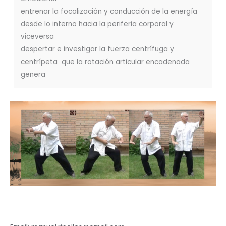
entrenar la focalización y conducción de la energía
desde lo interno hacia la periferia corporal y
viceversa
despertar e investigar la fuerza centrífuga y
centrípeta que la rotación articular encadenada
genera