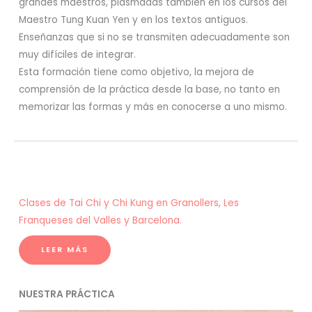
grandes maestros, plasmadas también en los cursos del
Maestro Tung Kuan Yen y en los textos antiguos.
Enseñanzas que si no se transmiten adecuadamente son
muy difíciles de integrar.
Esta formación tiene como objetivo, la mejora de
comprensión de la práctica desde la base, no tanto en
memorizar las formas y más en conocerse a uno mismo.
Clases de Tai Chi y Chi Kung en Granollers, Les
Franqueses del Valles y Barcelona.
LEER MÁS
NUESTRA PRÁCTICA