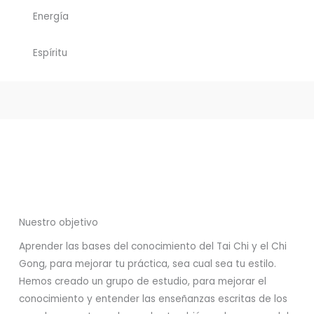
Energía
Espíritu
Nuestro objetivo
Aprender las bases del conocimiento del Tai Chi y el Chi
Gong, para mejorar tu práctica, sea cual sea tu estilo.
Hemos creado un grupo de estudio, para mejorar el
conocimiento y entender las enseñanzas escritas de los