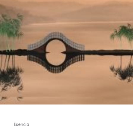
Esencia