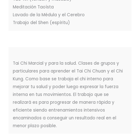
Meditación Taoísta
Lavado de la Médula y el Cerebro
Trabajo del Shen (espíritu)
Tai Chi Marcial y para la salud. Clases de grupos y
particulares para aprender el Tai Chi Chuan y el Chi
Kung. Como base se trabaja el chi interno para
mejorar tu salud y poder luego expresar la fuerza
interna en tus movimientos. El trabajo que se
realizará es para progresar de manera rápida y
eficiente siendo entrenamientos intensivos
encaminados a conseguir un resultado real en el
menor plazo posible.