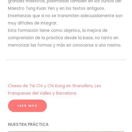
grandes maestros, plasmadas también en los cursos del
Maestro Tung Kuan Yen y en los textos antiguos.
Enseñanzas que si no se transmiten adecuadamente son
muy difíciles de integrar.
Esta formación tiene como objetivo, la mejora de
comprensión de la práctica desde la base, no tanto en
memorizar las formas y más en conocerse a uno mismo.
Clases de Tai Chi y Chi Kung en Granollers, Les
Franqueses del Valles y Barcelona.
LEER MÁS
NUESTRA PRÁCTICA