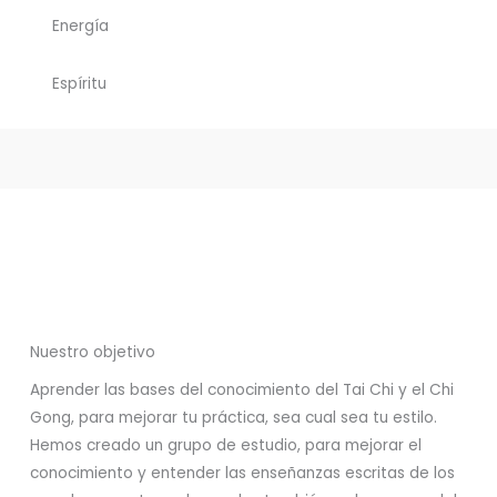
Energía
Espíritu
Nuestro objetivo
Aprender las bases del conocimiento del Tai Chi y el Chi
Gong, para mejorar tu práctica, sea cual sea tu estilo.
Hemos creado un grupo de estudio, para mejorar el
conocimiento y entender las enseñanzas escritas de los