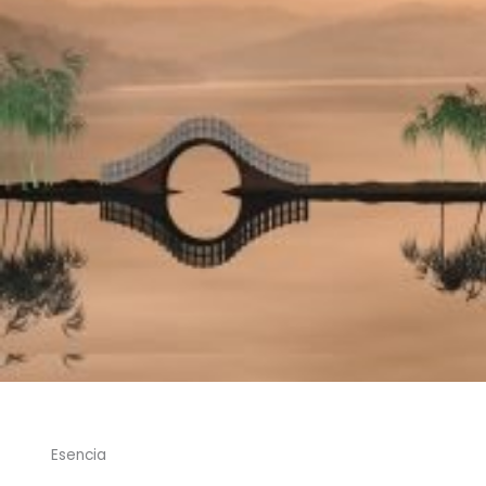
Esencia