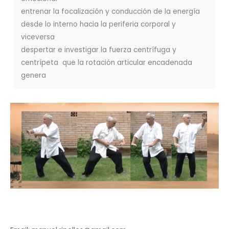
entrenar la focalización y conducción de la energía
desde lo interno hacia la periferia corporal y
viceversa
despertar e investigar la fuerza centrífuga y
centrípeta que la rotación articular encadenada
genera