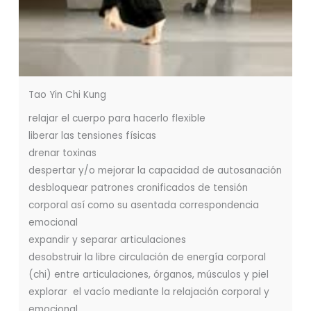
Tao Yin Chi Kung
relajar el cuerpo para hacerlo flexible
liberar las tensiones físicas
drenar toxinas
despertar y/o mejorar la capacidad de autosanación
desbloquear patrones cronificados de tensión
corporal así como su asentada correspondencia
emocional
expandir y separar articulaciones
desobstruir la libre circulación de energía corporal
(chi) entre articulaciones, órganos, músculos y piel
explorar el vacío mediante la relajación corporal y
emocional