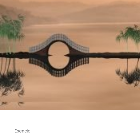
Esencia