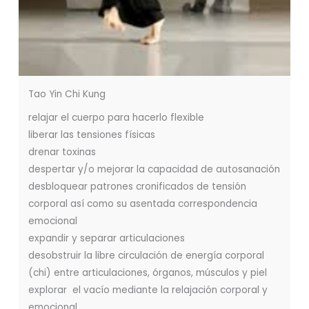
Tao Yin Chi Kung
relajar el cuerpo para hacerlo flexible
liberar las tensiones físicas
drenar toxinas
despertar y/o mejorar la capacidad de autosanación
desbloquear patrones cronificados de tensión
corporal así como su asentada correspondencia
emocional
expandir y separar articulaciones
desobstruir la libre circulación de energía corporal
(chi) entre articulaciones, órganos, músculos y piel
explorar el vacío mediante la relajación corporal y
emocional