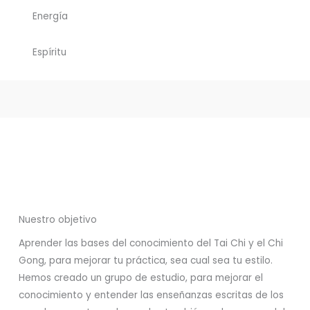
Energía
Espíritu
Nuestro objetivo
Aprender las bases del conocimiento del Tai Chi y el Chi
Gong, para mejorar tu práctica, sea cual sea tu estilo.
Hemos creado un grupo de estudio, para mejorar el
conocimiento y entender las enseñanzas escritas de los