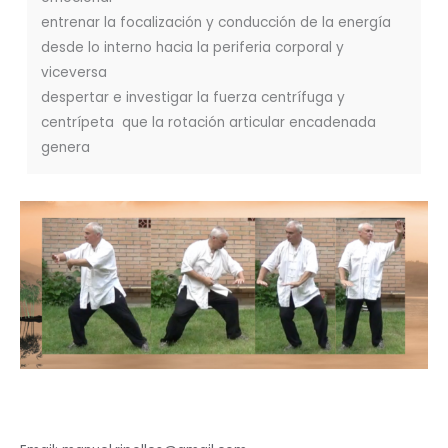
entrenar la focalización y conducción de la energía
desde lo interno hacia la periferia corporal y
viceversa
despertar e investigar la fuerza centrífuga y
centrípeta que la rotación articular encadenada
genera