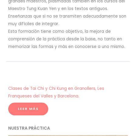
grandes maestros, plasmadas también en los cursos del
Maestro Tung Kuan Yen y en los textos antiguos.
Enseñanzas que si no se transmiten adecuadamente son
muy difíciles de integrar.
Esta formación tiene como objetivo, la mejora de
comprensión de la práctica desde la base, no tanto en
memorizar las formas y más en conocerse a uno mismo.
Clases de Tai Chi y Chi Kung en Granollers, Les
Franqueses del Valles y Barcelona.
LEER MÁS
NUESTRA PRÁCTICA