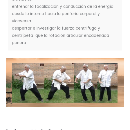
entrenar la focalización y conducción de la energía
desde lo interno hacia la periferia corporal y
viceversa
despertar e investigar la fuerza centrífuga y
centrípeta que la rotación articular encadenada
genera