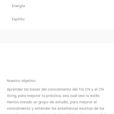
Energía
Espíritu
Nuestro objetivo
Aprender las bases del conocimiento del Tai Chi y el Chi
Gong, para mejorar tu práctica, sea cual sea tu estilo.
Hemos creado un grupo de estudio, para mejorar el
conocimiento y entender las enseñanzas escritas de los