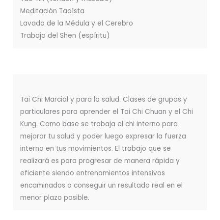
Meditación Taoísta
Lavado de la Médula y el Cerebro
Trabajo del Shen (espíritu)
Tai Chi Marcial y para la salud. Clases de grupos y
particulares para aprender el Tai Chi Chuan y el Chi
Kung. Como base se trabaja el chi interno para
mejorar tu salud y poder luego expresar la fuerza
interna en tus movimientos. El trabajo que se
realizará es para progresar de manera rápida y
eficiente siendo entrenamientos intensivos
encaminados a conseguir un resultado real en el
menor plazo posible.