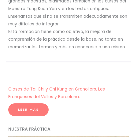
grandes maestros, plasmadas también en los cursos del
Maestro Tung Kuan Yen y en los textos antiguos.
Enseñanzas que si no se transmiten adecuadamente son
muy difíciles de integrar.
Esta formación tiene como objetivo, la mejora de
comprensión de la práctica desde la base, no tanto en
memorizar las formas y más en conocerse a uno mismo.
Clases de Tai Chi y Chi Kung en Granollers, Les
Franqueses del Valles y Barcelona.
LEER MÁS
NUESTRA PRÁCTICA