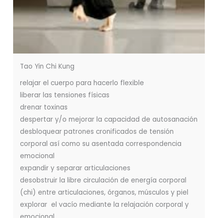
Tao Yin Chi Kung
relajar el cuerpo para hacerlo flexible
liberar las tensiones físicas
drenar toxinas
despertar y/o mejorar la capacidad de autosanación
desbloquear patrones cronificados de tensión
corporal así como su asentada correspondencia
emocional
expandir y separar articulaciones
desobstruir la libre circulación de energía corporal
(chi) entre articulaciones, órganos, músculos y piel
explorar el vacío mediante la relajación corporal y
emocional