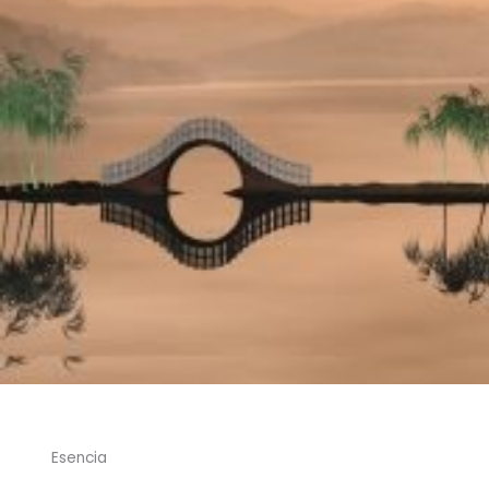
Esencia