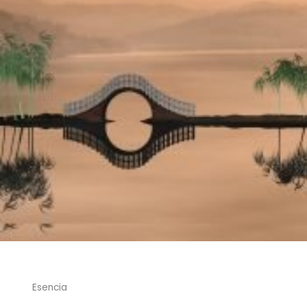
Esencia