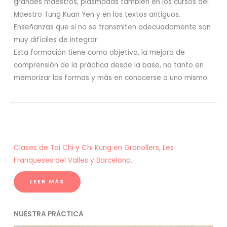
grandes maestros, plasmadas también en los cursos del
Maestro Tung Kuan Yen y en los textos antiguos.
Enseñanzas que si no se transmiten adecuadamente son
muy difíciles de integrar.
Esta formación tiene como objetivo, la mejora de
comprensión de la práctica desde la base, no tanto en
memorizar las formas y más en conocerse a uno mismo.
Clases de Tai Chi y Chi Kung en Granollers, Les
Franqueses del Valles y Barcelona.
LEER MÁS
NUESTRA PRÁCTICA