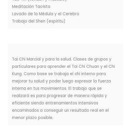
Meditación Taoísta
Lavado de la Médula y el Cerebro
Trabajo del Shen (espíritu)
Tai Chi Marcial y para la salud. Clases de grupos y
particulares para aprender el Tai Chi Chuan y el Chi
Kung. Como base se trabaja el chi interno para
mejorar tu salud y poder luego expresar la fuerza
interna en tus movimientos. El trabajo que se
realizará es para progresar de manera rápida y
eficiente siendo entrenamientos intensivos
encaminados a conseguir un resultado real en el
menor plazo posible.