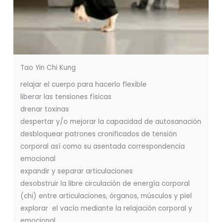
Tao Yin Chi Kung
relajar el cuerpo para hacerlo flexible
liberar las tensiones físicas
drenar toxinas
despertar y/o mejorar la capacidad de autosanación
desbloquear patrones cronificados de tensión
corporal así como su asentada correspondencia
emocional
expandir y separar articulaciones
desobstruir la libre circulación de energía corporal
(chi) entre articulaciones, órganos, músculos y piel
explorar el vacío mediante la relajación corporal y
emocional