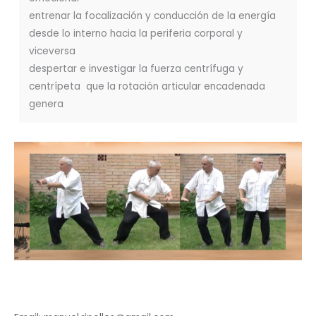
entrenar la focalización y conducción de la energía
desde lo interno hacia la periferia corporal y
viceversa
despertar e investigar la fuerza centrífuga y
centrípeta que la rotación articular encadenada
genera