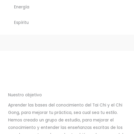
Energía
Espíritu
Nuestro objetivo
Aprender las bases del conocimiento del Tai Chi y el Chi
Gong, para mejorar tu práctica, sea cual sea tu estilo.
Hemos creado un grupo de estudio, para mejorar el
conocimiento y entender las enseñanzas escritas de los