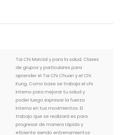
Tai Chi Marcial y para la salud. Clases
de grupos y particulares para
aprender el Tai Chi Chuan y el Chi
Kung. Como base se trabaja el chi
interno para mejorar tu salud y
poder luego expresar la fuerza
interna en tus movimientos. El
trabajo que se realizará es para
progresar de manera rápida y
eficiente siendo entrenamientos