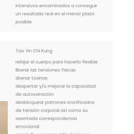
intensivos encaminados a conseguir
un resultado real en el menor plazo
posible.
Tao Yin Chi Kung
relajar el cuerpo para hacerlo flexible
liberar las tensiones físicas
drenar toxinas
despertar y/o mejorar la capacidad
de autosanación
desbloquear patrones cronificados
de tensión corporal así como su
asentada correspondencia
emocional