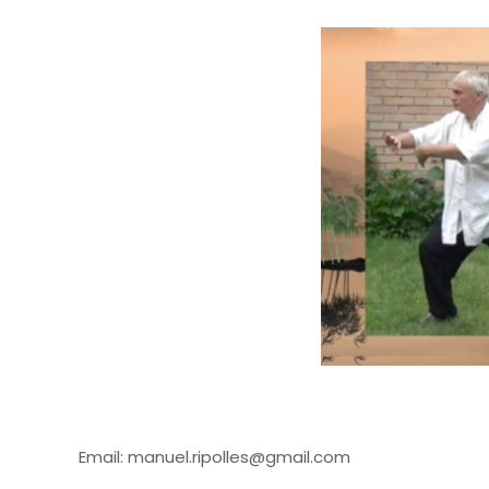
Email: manuel.ripolles@gmail.com