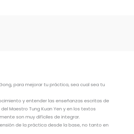
 Gong, para mejorar tu práctica, sea cual sea tu
ocimiento y entender las enseñanzas escritas de
del Maestro Tung Kuan Yen y en los textos
ente son muy difíciles de integrar.
ensión de la práctica desde la base, no tanto en