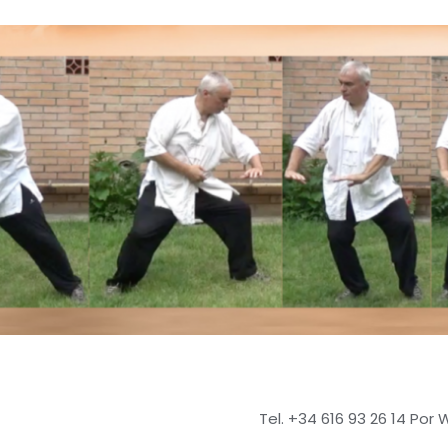
Tel. +34 616 93 26 14 Por