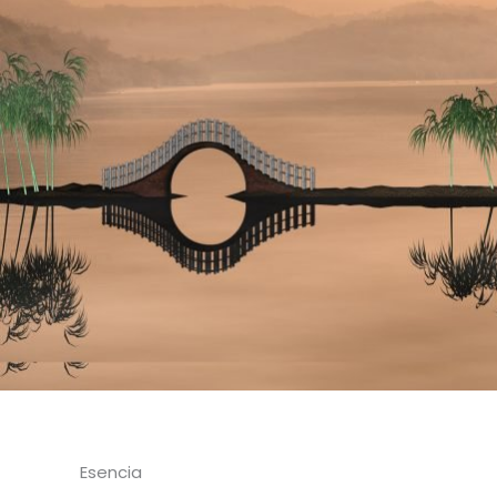
Esencia