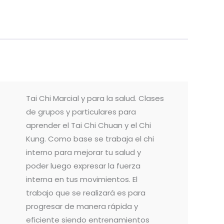
Tai Chi Marcial y para la salud. Clases
de grupos y particulares para
aprender el Tai Chi Chuan y el Chi
Kung. Como base se trabaja el chi
interno para mejorar tu salud y
poder luego expresar la fuerza
interna en tus movimientos. El
trabajo que se realizará es para
progresar de manera rápida y
eficiente siendo entrenamientos