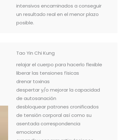
intensivos encaminados a conseguir
un resultado real en el menor plazo
posible.
Tao Yin Chi Kung
relajar el cuerpo para hacerlo flexible
liberar las tensiones físicas
drenar toxinas
despertar y/o mejorar la capacidad
de autosanación
desbloquear patrones cronificados
de tensión corporal así como su
asentada correspondencia
emocional