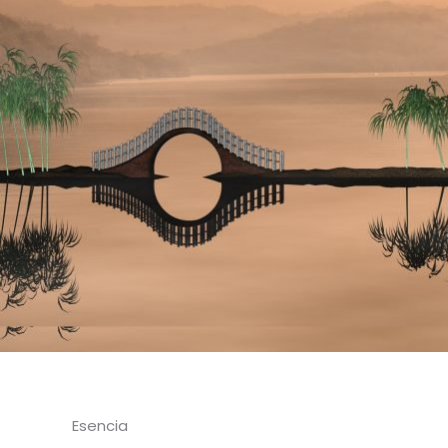
Esencia