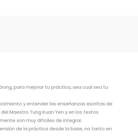
 Gong, para mejorar tu práctica, sea cual sea tu
ocimiento y entender las enseñanzas escritas de
del Maestro Tung Kuan Yen y en los textos
ente son muy difíciles de integrar.
ensión de la práctica desde la base, no tanto en