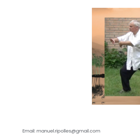
Email: manuel.ripolles@gmail.com