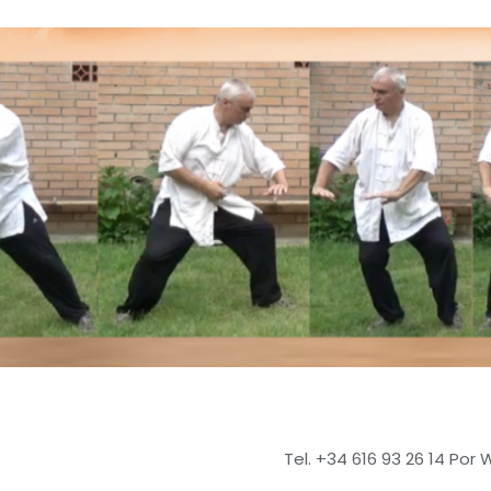
Tel. +34 616 93 26 14 Por