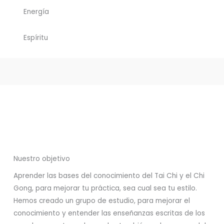
Energía
Espíritu
Nuestro objetivo
Aprender las bases del conocimiento del Tai Chi y el Chi
Gong, para mejorar tu práctica, sea cual sea tu estilo.
Hemos creado un grupo de estudio, para mejorar el
conocimiento y entender las enseñanzas escritas de los