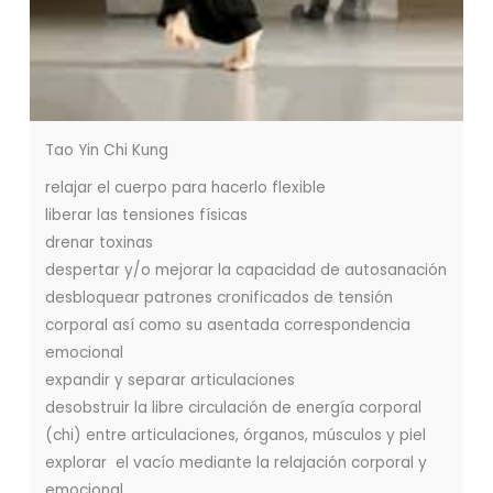
Tao Yin Chi Kung
relajar el cuerpo para hacerlo flexible
liberar las tensiones físicas
drenar toxinas
despertar y/o mejorar la capacidad de autosanación
desbloquear patrones cronificados de tensión
corporal así como su asentada correspondencia
emocional
expandir y separar articulaciones
desobstruir la libre circulación de energía corporal
(chi) entre articulaciones, órganos, músculos y piel
explorar el vacío mediante la relajación corporal y
emocional