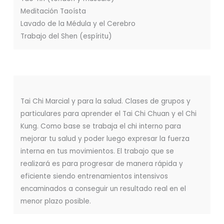
Meditación Taoísta
Lavado de la Médula y el Cerebro
Trabajo del Shen (espíritu)
Tai Chi Marcial y para la salud. Clases de grupos y
particulares para aprender el Tai Chi Chuan y el Chi
Kung. Como base se trabaja el chi interno para
mejorar tu salud y poder luego expresar la fuerza
interna en tus movimientos. El trabajo que se
realizará es para progresar de manera rápida y
eficiente siendo entrenamientos intensivos
encaminados a conseguir un resultado real en el
menor plazo posible.