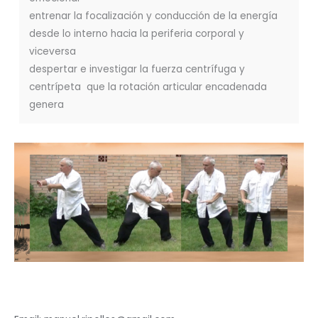
entrenar la focalización y conducción de la energía
desde lo interno hacia la periferia corporal y
viceversa
despertar e investigar la fuerza centrífuga y
centrípeta que la rotación articular encadenada
genera