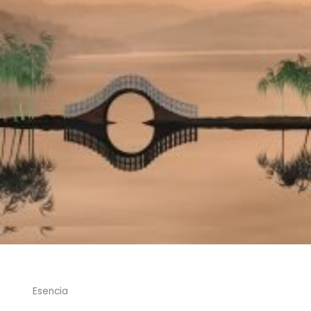
Esencia