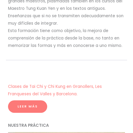
grandes maestros, plasmadas también en los cursos del
Maestro Tung Kuan Yen y en los textos antiguos.
Enseñanzas que si no se transmiten adecuadamente son
muy difíciles de integrar.
Esta formación tiene como objetivo, la mejora de
comprensión de la práctica desde la base, no tanto en
memorizar las formas y más en conocerse a uno mismo.
Clases de Tai Chi y Chi Kung en Granollers, Les
Franqueses del Valles y Barcelona.
LEER MÁS
NUESTRA PRÁCTICA