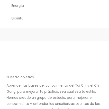
Energía
Espíritu
Nuestro objetivo
Aprender las bases del conocimiento del Tai Chi y el Chi
Gong, para mejorar tu práctica, sea cual sea tu estilo.
Hemos creado un grupo de estudio, para mejorar el
conocimiento y entender las enseñanzas escritas de los