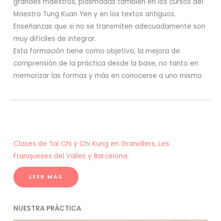
grandes maestros, plasmadas también en los cursos del
Maestro Tung Kuan Yen y en los textos antiguos.
Enseñanzas que si no se transmiten adecuadamente son
muy difíciles de integrar.
Esta formación tiene como objetivo, la mejora de
comprensión de la práctica desde la base, no tanto en
memorizar las formas y más en conocerse a uno mismo.
Clases de Tai Chi y Chi Kung en Granollers, Les
Franqueses del Valles y Barcelona.
LEER MÁS
NUESTRA PRÁCTICA