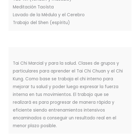
Meditación Taoísta
Lavado de la Médula y el Cerebro
Trabajo del Shen (espíritu)
Tai Chi Marcial y para la salud. Clases de grupos y
particulares para aprender el Tai Chi Chuan y el Chi
Kung. Como base se trabaja el chi interno para
mejorar tu salud y poder luego expresar la fuerza
interna en tus movimientos. El trabajo que se
realizará es para progresar de manera rápida y
eficiente siendo entrenamientos intensivos
encaminados a conseguir un resultado real en el
menor plazo posible.