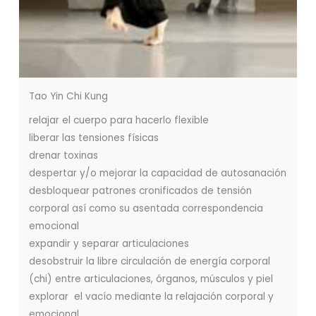
Tao Yin Chi Kung
relajar el cuerpo para hacerlo flexible
liberar las tensiones físicas
drenar toxinas
despertar y/o mejorar la capacidad de autosanación
desbloquear patrones cronificados de tensión
corporal así como su asentada correspondencia
emocional
expandir y separar articulaciones
desobstruir la libre circulación de energía corporal
(chi) entre articulaciones, órganos, músculos y piel
explorar el vacío mediante la relajación corporal y
emocional