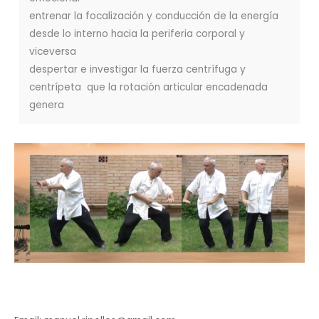
entrenar la focalización y conducción de la energía
desde lo interno hacia la periferia corporal y
viceversa
despertar e investigar la fuerza centrífuga y
centrípeta que la rotación articular encadenada
genera