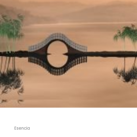
Esencia