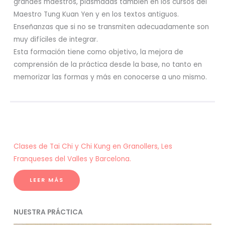
grandes maestros, plasmadas también en los cursos del
Maestro Tung Kuan Yen y en los textos antiguos.
Enseñanzas que si no se transmiten adecuadamente son
muy difíciles de integrar.
Esta formación tiene como objetivo, la mejora de
comprensión de la práctica desde la base, no tanto en
memorizar las formas y más en conocerse a uno mismo.
Clases de Tai Chi y Chi Kung en Granollers, Les
Franqueses del Valles y Barcelona.
LEER MÁS
NUESTRA PRÁCTICA