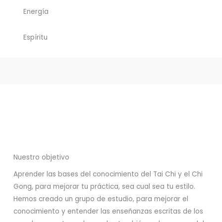
Energía
Espíritu
Nuestro objetivo
Aprender las bases del conocimiento del Tai Chi y el Chi
Gong, para mejorar tu práctica, sea cual sea tu estilo.
Hemos creado un grupo de estudio, para mejorar el
conocimiento y entender las enseñanzas escritas de los