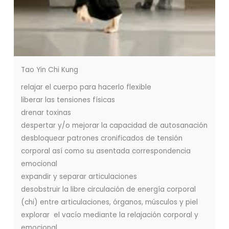
Tao Yin Chi Kung
relajar el cuerpo para hacerlo flexible
liberar las tensiones físicas
drenar toxinas
despertar y/o mejorar la capacidad de autosanación
desbloquear patrones cronificados de tensión
corporal así como su asentada correspondencia
emocional
expandir y separar articulaciones
desobstruir la libre circulación de energía corporal
(chi) entre articulaciones, órganos, músculos y piel
explorar el vacío mediante la relajación corporal y
emocional