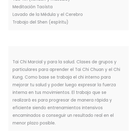
Meditación Taoísta
Lavado de la Médula y el Cerebro
Trabajo del Shen (espíritu)
Tai Chi Marcial y para la salud. Clases de grupos y
particulares para aprender el Tai Chi Chuan y el Chi
Kung. Como base se trabaja el chi interno para
mejorar tu salud y poder luego expresar la fuerza
interna en tus movimientos. El trabajo que se
realizará es para progresar de manera rápida y
eficiente siendo entrenamientos intensivos
encaminados a conseguir un resultado real en el
menor plazo posible.