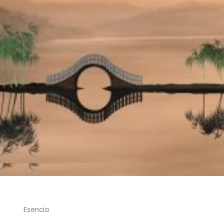
Esencia