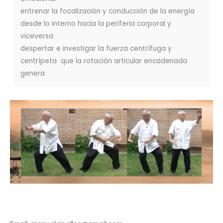
entrenar la focalización y conducción de la energía
desde lo interno hacia la periferia corporal y
viceversa
despertar e investigar la fuerza centrífuga y
centrípeta que la rotación articular encadenada
genera