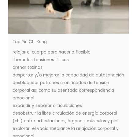
Tao Yin Chi Kung
relajar el cuerpo para hacerlo flexible
liberar las tensiones físicas
drenar toxinas
despertar y/o mejorar la capacidad de autosanación
desbloquear patrones cronificados de tensión
corporal así como su asentada correspondencia
emocional
expandir y separar articulaciones
desobstruir la libre circulación de energía corporal
(chi) entre articulaciones, órganos, músculos y piel
explorar el vacío mediante la relajación corporal y
emocional