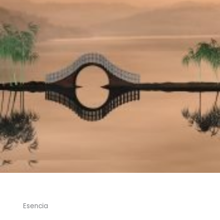
Esencia