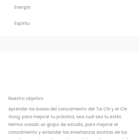
Energía
Espíritu
Nuestro objetivo
Aprender las bases del conocimiento del Tai Chi y el Chi
Gong, para mejorar tu práctica, sea cual sea tu estilo.
Hemos creado un grupo de estudio, para mejorar el
conocimiento y entender las enseñanzas escritas de los