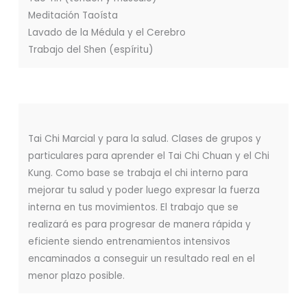
Meditación Taoísta
Lavado de la Médula y el Cerebro
Trabajo del Shen (espíritu)
Tai Chi Marcial y para la salud. Clases de grupos y
particulares para aprender el Tai Chi Chuan y el Chi
Kung. Como base se trabaja el chi interno para
mejorar tu salud y poder luego expresar la fuerza
interna en tus movimientos. El trabajo que se
realizará es para progresar de manera rápida y
eficiente siendo entrenamientos intensivos
encaminados a conseguir un resultado real en el
menor plazo posible.