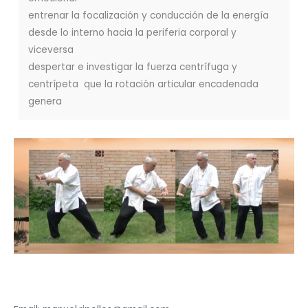
entrenar la focalización y conducción de la energía
desde lo interno hacia la periferia corporal y
viceversa
despertar e investigar la fuerza centrífuga y
centrípeta que la rotación articular encadenada
genera