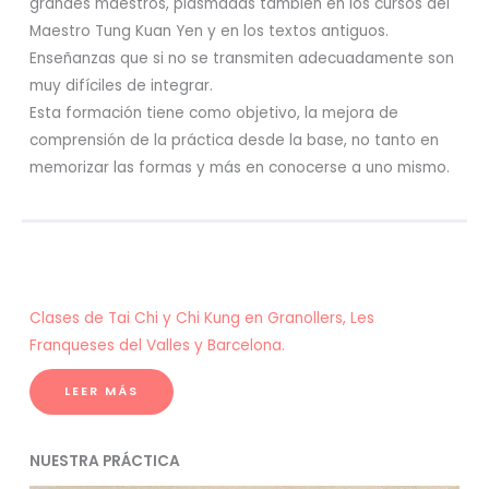
grandes maestros, plasmadas también en los cursos del
Maestro Tung Kuan Yen y en los textos antiguos.
Enseñanzas que si no se transmiten adecuadamente son
muy difíciles de integrar.
Esta formación tiene como objetivo, la mejora de
comprensión de la práctica desde la base, no tanto en
memorizar las formas y más en conocerse a uno mismo.
Clases de Tai Chi y Chi Kung en Granollers, Les
Franqueses del Valles y Barcelona.
LEER MÁS
NUESTRA PRÁCTICA