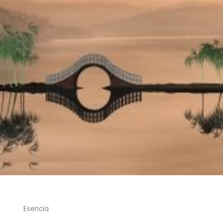
Esencia