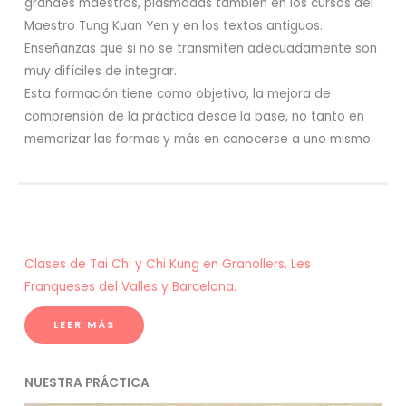
grandes maestros, plasmadas también en los cursos del
Maestro Tung Kuan Yen y en los textos antiguos.
Enseñanzas que si no se transmiten adecuadamente son
muy difíciles de integrar.
Esta formación tiene como objetivo, la mejora de
comprensión de la práctica desde la base, no tanto en
memorizar las formas y más en conocerse a uno mismo.
Clases de Tai Chi y Chi Kung en Granollers, Les
Franqueses del Valles y Barcelona.
LEER MÁS
NUESTRA PRÁCTICA