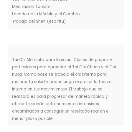
Meditación Taoísta
Lavado de la Médula y el Cerebro
Trabajo del Shen (espíritu)
Tai Chi Marcial y para la salud. Clases de grupos y
particulares para aprender el Tai Chi Chuan y el Chi
Kung. Como base se trabaja el chi interno para
mejorar tu salud y poder luego expresar la fuerza
interna en tus movimientos. El trabajo que se
realizará es para progresar de manera rápida y
eficiente siendo entrenamientos intensivos
encaminados a conseguir un resultado real en el
menor plazo posible.