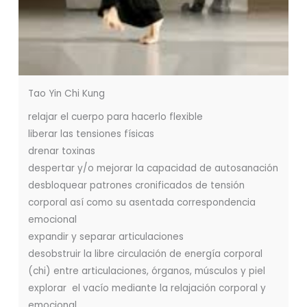
Tao Yin Chi Kung
relajar el cuerpo para hacerlo flexible
liberar las tensiones físicas
drenar toxinas
despertar y/o mejorar la capacidad de autosanación
desbloquear patrones cronificados de tensión
corporal así como su asentada correspondencia
emocional
expandir y separar articulaciones
desobstruir la libre circulación de energía corporal
(chi) entre articulaciones, órganos, músculos y piel
explorar el vacío mediante la relajación corporal y
emocional