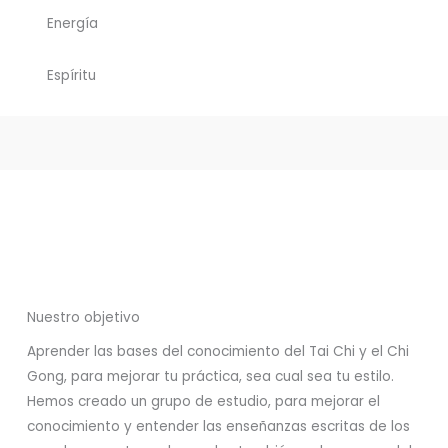
Energía
Espíritu
Nuestro objetivo
Aprender las bases del conocimiento del Tai Chi y el Chi
Gong, para mejorar tu práctica, sea cual sea tu estilo.
Hemos creado un grupo de estudio, para mejorar el
conocimiento y entender las enseñanzas escritas de los