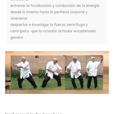
entrenar la focalización y conducción de la energía
desde lo interno hacia la periferia corporal y
viceversa
despertar e investigar la fuerza centrífuga y
centrípeta que la rotación articular encadenada
genera