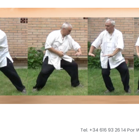
Tel. +34 616 93 26 14 Por