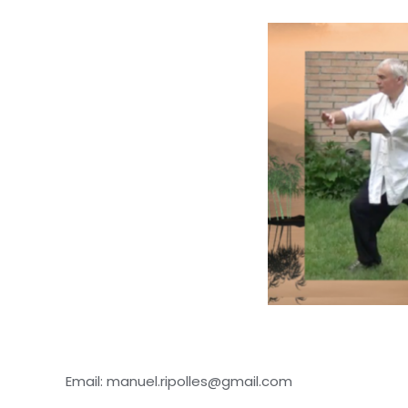
Email: manuel.ripolles@gmail.com