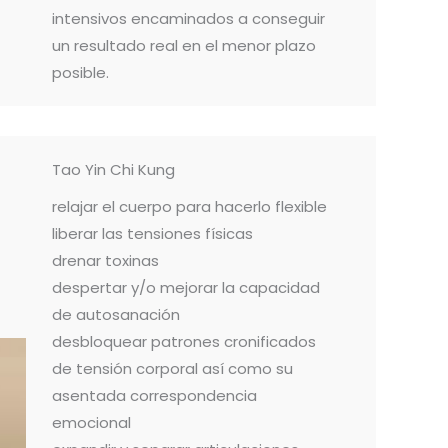
intensivos encaminados a conseguir
un resultado real en el menor plazo
posible.
Tao Yin Chi Kung
relajar el cuerpo para hacerlo flexible
liberar las tensiones físicas
drenar toxinas
despertar y/o mejorar la capacidad
de autosanación
desbloquear patrones cronificados
de tensión corporal así como su
asentada correspondencia
emocional