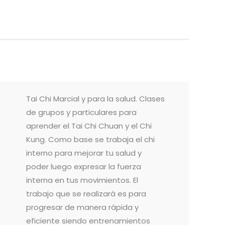
Tai Chi Marcial y para la salud. Clases
de grupos y particulares para
aprender el Tai Chi Chuan y el Chi
Kung. Como base se trabaja el chi
interno para mejorar tu salud y
poder luego expresar la fuerza
interna en tus movimientos. El
trabajo que se realizará es para
progresar de manera rápida y
eficiente siendo entrenamientos