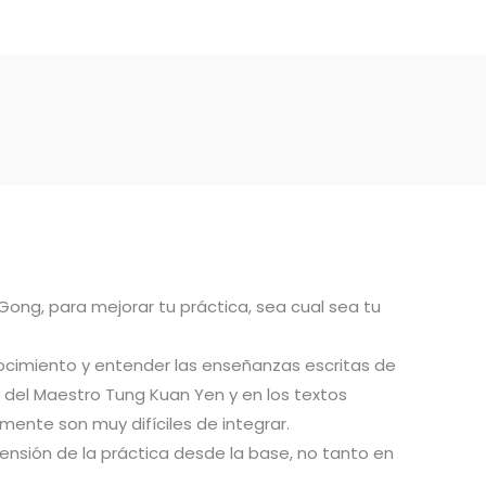
 Gong, para mejorar tu práctica, sea cual sea tu
ocimiento y entender las enseñanzas escritas de
del Maestro Tung Kuan Yen y en los textos
ente son muy difíciles de integrar.
ensión de la práctica desde la base, no tanto en