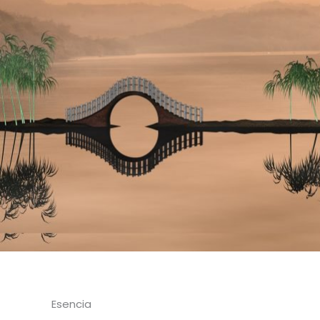
Esencia