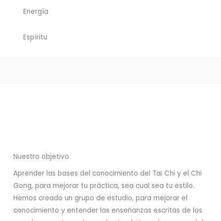
Energía
Espíritu
Nuestro objetivo
Aprender las bases del conocimiento del Tai Chi y el Chi
Gong, para mejorar tu práctica, sea cual sea tu estilo.
Hemos creado un grupo de estudio, para mejorar el
conocimiento y entender las enseñanzas escritas de los