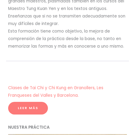
grandes maestros, plasmadas también en los cursos del
Maestro Tung Kuan Yen y en los textos antiguos.
Enseñanzas que si no se transmiten adecuadamente son
muy difíciles de integrar.
Esta formación tiene como objetivo, la mejora de
comprensión de la práctica desde la base, no tanto en
memorizar las formas y más en conocerse a uno mismo.
Clases de Tai Chi y Chi Kung en Granollers, Les
Franqueses del Valles y Barcelona.
LEER MÁS
NUESTRA PRÁCTICA