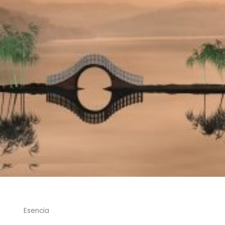
Esencia