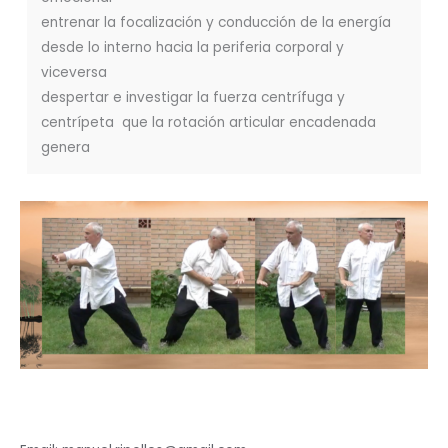
entrenar la focalización y conducción de la energía
desde lo interno hacia la periferia corporal y
viceversa
despertar e investigar la fuerza centrífuga y
centrípeta que la rotación articular encadenada
genera