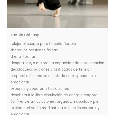
Tao Yin Chi Kung
relajar el cuerpo para hacerlo flexible
liberar las tensiones físicas
drenar toxinas
despertar y/o mejorar la capacidad de autosanación
desbloquear patrones cronificados de tensión
corporal así como su asentada correspondencia
emocional
expandir y separar articulaciones
desobstruir la libre circulación de energía corporal
(chi) entre articulaciones, órganos, músculos y piel
explorar el vacío mediante la relajación corporal y
emocional