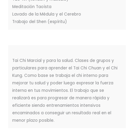
Meditación Taoísta
Lavado de la Médula y el Cerebro
Trabajo del Shen (espíritu)
Tai Chi Marcial y para la salud. Clases de grupos y
particulares para aprender el Tai Chi Chuan y el Chi
Kung. Como base se trabaja el chi interno para
mejorar tu salud y poder luego expresar la fuerza
interna en tus movimientos. El trabajo que se
realizará es para progresar de manera rápida y
eficiente siendo entrenamientos intensivos
encaminados a conseguir un resultado real en el
menor plazo posible.