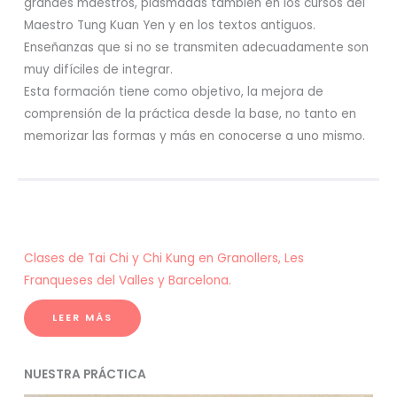
grandes maestros, plasmadas también en los cursos del
Maestro Tung Kuan Yen y en los textos antiguos.
Enseñanzas que si no se transmiten adecuadamente son
muy difíciles de integrar.
Esta formación tiene como objetivo, la mejora de
comprensión de la práctica desde la base, no tanto en
memorizar las formas y más en conocerse a uno mismo.
Clases de Tai Chi y Chi Kung en Granollers, Les
Franqueses del Valles y Barcelona.
LEER MÁS
NUESTRA PRÁCTICA