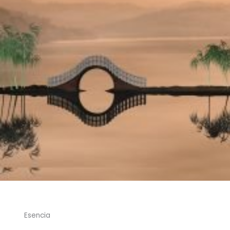
Esencia