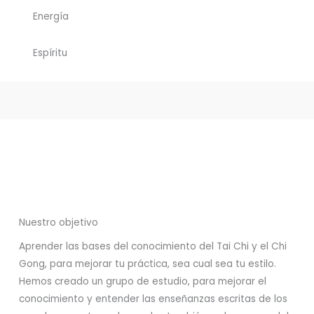
Energía
Espíritu
Nuestro objetivo
Aprender las bases del conocimiento del Tai Chi y el Chi
Gong, para mejorar tu práctica, sea cual sea tu estilo.
Hemos creado un grupo de estudio, para mejorar el
conocimiento y entender las enseñanzas escritas de los