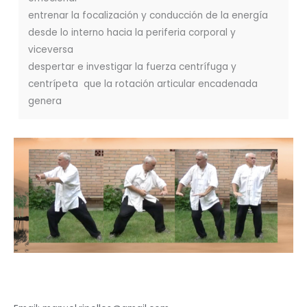
entrenar la focalización y conducción de la energía
desde lo interno hacia la periferia corporal y
viceversa
despertar e investigar la fuerza centrífuga y
centrípeta que la rotación articular encadenada
genera