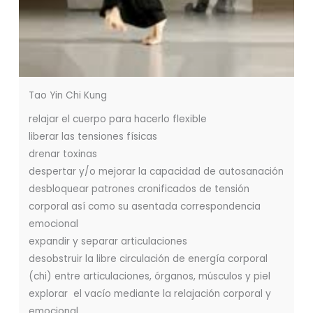
Tao Yin Chi Kung
relajar el cuerpo para hacerlo flexible
liberar las tensiones físicas
drenar toxinas
despertar y/o mejorar la capacidad de autosanación
desbloquear patrones cronificados de tensión
corporal así como su asentada correspondencia
emocional
expandir y separar articulaciones
desobstruir la libre circulación de energía corporal
(chi) entre articulaciones, órganos, músculos y piel
explorar el vacío mediante la relajación corporal y
emocional