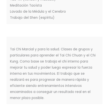
Meditación Taoísta
Lavado de la Médula y el Cerebro
Trabajo del Shen (espíritu)
Tai Chi Marcial y para la salud. Clases de grupos y
particulares para aprender el Tai Chi Chuan y el Chi
Kung. Como base se trabaja el chi interno para
mejorar tu salud y poder luego expresar la fuerza
interna en tus movimientos. El trabajo que se
realizará es para progresar de manera rápida y
eficiente siendo entrenamientos intensivos
encaminados a conseguir un resultado real en el
menor plazo posible.