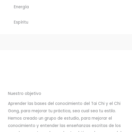
Energía
Espíritu
Nuestro objetivo
Aprender las bases del conocimiento del Tai Chi y el Chi
Gong, para mejorar tu práctica, sea cual sea tu estilo.
Hemos creado un grupo de estudio, para mejorar el
conocimiento y entender las enseñanzas escritas de los