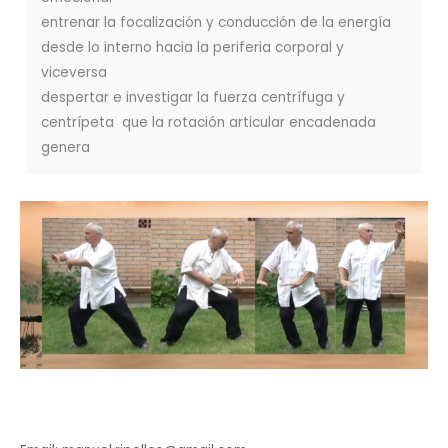
entrenar la focalización y conducción de la energía
desde lo interno hacia la periferia corporal y
viceversa
despertar e investigar la fuerza centrífuga y
centrípeta que la rotación articular encadenada
genera