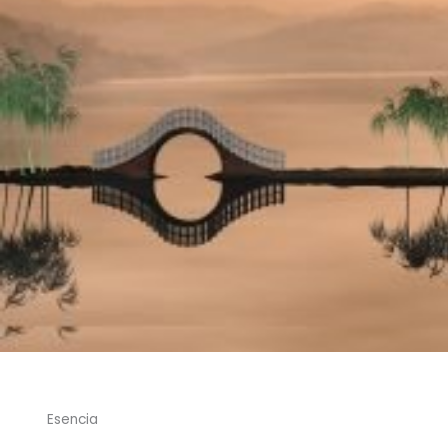
Esencia