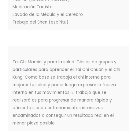
Meditación Taoísta
Lavado de la Médula y el Cerebro
Trabajo del Shen (espíritu)
Tai Chi Marcial y para la salud. Clases de grupos y
particulares para aprender el Tai Chi Chuan y el Chi
Kung. Como base se trabaja el chi interno para
mejorar tu salud y poder luego expresar la fuerza
interna en tus movimientos. El trabajo que se
realizará es para progresar de manera rápida y
eficiente siendo entrenamientos intensivos
encaminados a conseguir un resultado real en el
menor plazo posible.