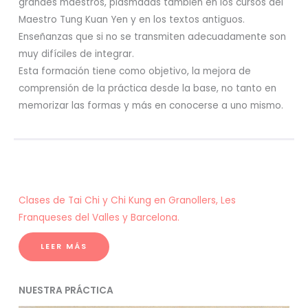
grandes maestros, plasmadas también en los cursos del
Maestro Tung Kuan Yen y en los textos antiguos.
Enseñanzas que si no se transmiten adecuadamente son
muy difíciles de integrar.
Esta formación tiene como objetivo, la mejora de
comprensión de la práctica desde la base, no tanto en
memorizar las formas y más en conocerse a uno mismo.
Clases de Tai Chi y Chi Kung en Granollers, Les
Franqueses del Valles y Barcelona.
LEER MÁS
NUESTRA PRÁCTICA