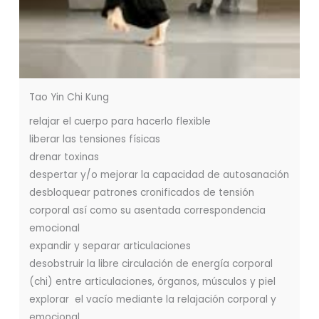
Tao Yin Chi Kung
relajar el cuerpo para hacerlo flexible
liberar las tensiones físicas
drenar toxinas
despertar y/o mejorar la capacidad de autosanación
desbloquear patrones cronificados de tensión
corporal así como su asentada correspondencia
emocional
expandir y separar articulaciones
desobstruir la libre circulación de energía corporal
(chi) entre articulaciones, órganos, músculos y piel
explorar el vacío mediante la relajación corporal y
emocional