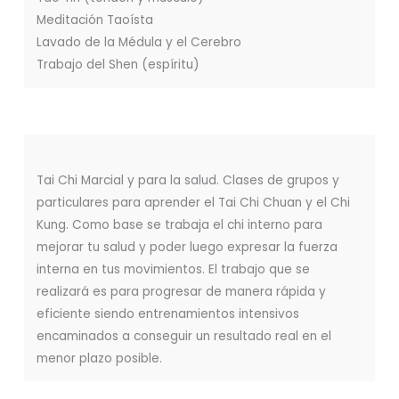
Meditación Taoísta
Lavado de la Médula y el Cerebro
Trabajo del Shen (espíritu)
Tai Chi Marcial y para la salud. Clases de grupos y
particulares para aprender el Tai Chi Chuan y el Chi
Kung. Como base se trabaja el chi interno para
mejorar tu salud y poder luego expresar la fuerza
interna en tus movimientos. El trabajo que se
realizará es para progresar de manera rápida y
eficiente siendo entrenamientos intensivos
encaminados a conseguir un resultado real en el
menor plazo posible.