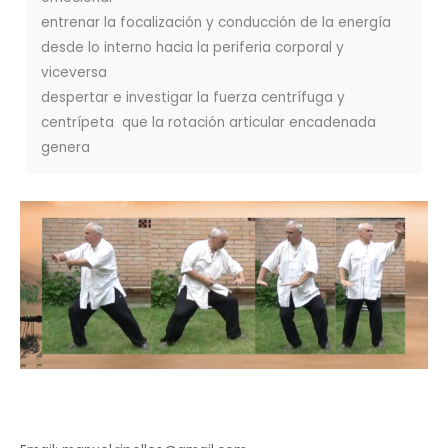
entrenar la focalización y conducción de la energía
desde lo interno hacia la periferia corporal y
viceversa
despertar e investigar la fuerza centrífuga y
centrípeta que la rotación articular encadenada
genera