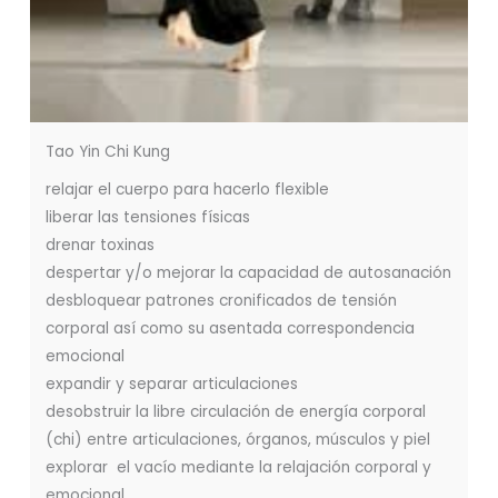
Tao Yin Chi Kung
relajar el cuerpo para hacerlo flexible
liberar las tensiones físicas
drenar toxinas
despertar y/o mejorar la capacidad de autosanación
desbloquear patrones cronificados de tensión
corporal así como su asentada correspondencia
emocional
expandir y separar articulaciones
desobstruir la libre circulación de energía corporal
(chi) entre articulaciones, órganos, músculos y piel
explorar el vacío mediante la relajación corporal y
emocional