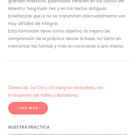
grandes maestros, plasmadas también en los cursos del
Maestro Tung Kuan Yen y en los textos antiguos.
Enseñanzas que si no se transmiten adecuadamente son
muy difíciles de integrar.
Esta formación tiene como objetivo, la mejora de
comprensión de la práctica desde la base, no tanto en
memorizar las formas y más en conocerse a uno mismo.
Clases de Tai Chi y Chi Kung en Granollers, Les
Franqueses del Valles y Barcelona.
LEER MÁS
NUESTRA PRÁCTICA