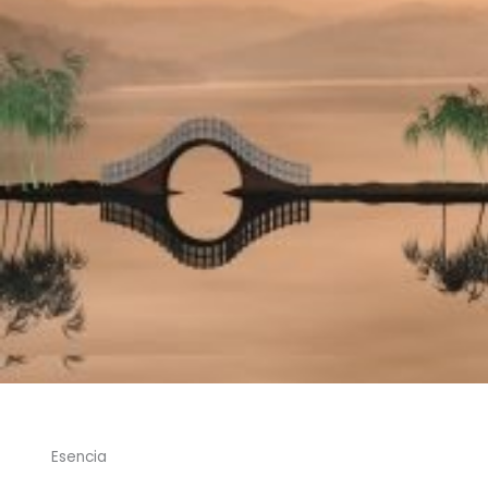
Esencia