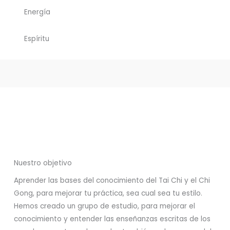
Energía
Espíritu
Nuestro objetivo
Aprender las bases del conocimiento del Tai Chi y el Chi
Gong, para mejorar tu práctica, sea cual sea tu estilo.
Hemos creado un grupo de estudio, para mejorar el
conocimiento y entender las enseñanzas escritas de los