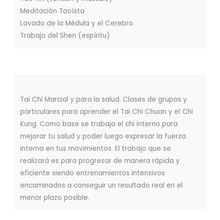
Meditación Taoísta
Lavado de la Médula y el Cerebro
Trabajo del Shen (espíritu)
Tai Chi Marcial y para la salud. Clases de grupos y
particulares para aprender el Tai Chi Chuan y el Chi
Kung. Como base se trabaja el chi interno para
mejorar tu salud y poder luego expresar la fuerza
interna en tus movimientos. El trabajo que se
realizará es para progresar de manera rápida y
eficiente siendo entrenamientos intensivos
encaminados a conseguir un resultado real en el
menor plazo posible.