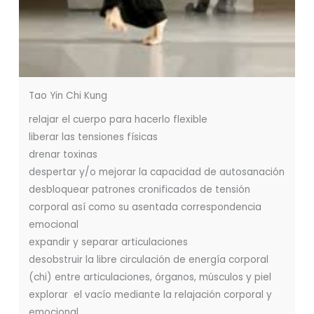
Tao Yin Chi Kung
relajar el cuerpo para hacerlo flexible
liberar las tensiones físicas
drenar toxinas
despertar y/o mejorar la capacidad de autosanación
desbloquear patrones cronificados de tensión
corporal así como su asentada correspondencia
emocional
expandir y separar articulaciones
desobstruir la libre circulación de energía corporal
(chi) entre articulaciones, órganos, músculos y piel
explorar el vacío mediante la relajación corporal y
emocional