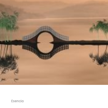
Esencia