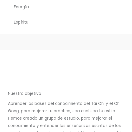
Energía
Espíritu
Nuestro objetivo
Aprender las bases del conocimiento del Tai Chi y el Chi
Gong, para mejorar tu práctica, sea cual sea tu estilo.
Hemos creado un grupo de estudio, para mejorar el
conocimiento y entender las enseñanzas escritas de los