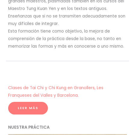
grandes maestros, plasmadas también en los cursos del
Maestro Tung Kuan Yen y en los textos antiguos.
Enseñanzas que si no se transmiten adecuadamente son
muy difíciles de integrar.
Esta formación tiene como objetivo, la mejora de
comprensión de la práctica desde la base, no tanto en
memorizar las formas y más en conocerse a uno mismo.
Clases de Tai Chi y Chi Kung en Granollers, Les
Franqueses del Valles y Barcelona.
LEER MÁS
NUESTRA PRÁCTICA