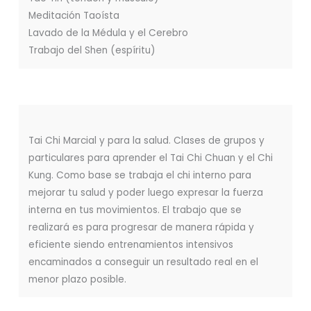
Meditación Taoísta
Lavado de la Médula y el Cerebro
Trabajo del Shen (espíritu)
Tai Chi Marcial y para la salud. Clases de grupos y
particulares para aprender el Tai Chi Chuan y el Chi
Kung. Como base se trabaja el chi interno para
mejorar tu salud y poder luego expresar la fuerza
interna en tus movimientos. El trabajo que se
realizará es para progresar de manera rápida y
eficiente siendo entrenamientos intensivos
encaminados a conseguir un resultado real en el
menor plazo posible.