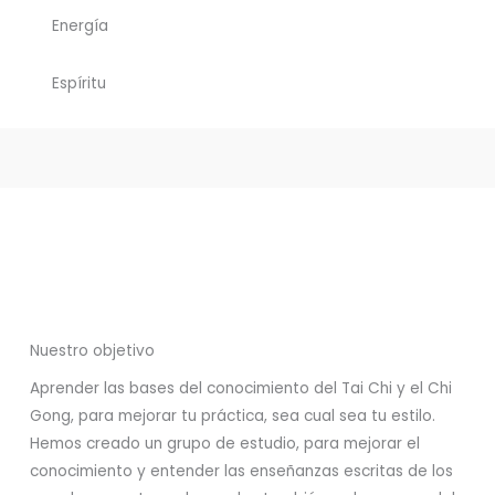
Energía
Espíritu
Nuestro objetivo
Aprender las bases del conocimiento del Tai Chi y el Chi
Gong, para mejorar tu práctica, sea cual sea tu estilo.
Hemos creado un grupo de estudio, para mejorar el
conocimiento y entender las enseñanzas escritas de los