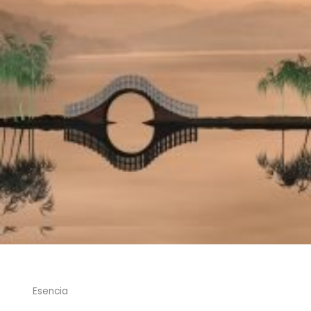
Esencia