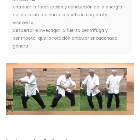
entrenar la focalización y conducción de la energía
desde lo interno hacia la periferia corporal y
viceversa
despertar e investigar la fuerza centrífuga y
centrípeta que la rotación articular encadenada
genera