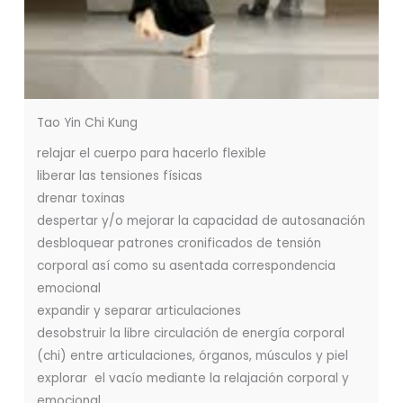
Tao Yin Chi Kung
relajar el cuerpo para hacerlo flexible
liberar las tensiones físicas
drenar toxinas
despertar y/o mejorar la capacidad de autosanación
desbloquear patrones cronificados de tensión
corporal así como su asentada correspondencia
emocional
expandir y separar articulaciones
desobstruir la libre circulación de energía corporal
(chi) entre articulaciones, órganos, músculos y piel
explorar el vacío mediante la relajación corporal y
emocional