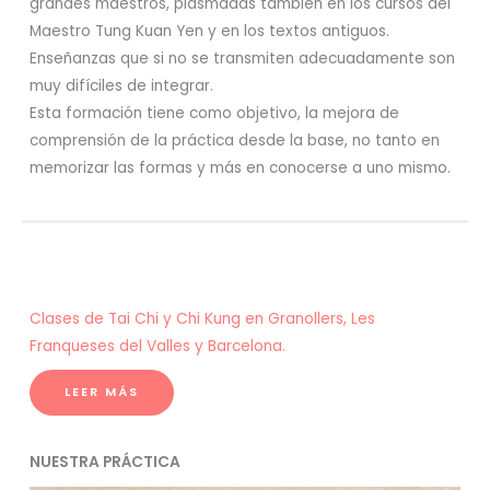
grandes maestros, plasmadas también en los cursos del
Maestro Tung Kuan Yen y en los textos antiguos.
Enseñanzas que si no se transmiten adecuadamente son
muy difíciles de integrar.
Esta formación tiene como objetivo, la mejora de
comprensión de la práctica desde la base, no tanto en
memorizar las formas y más en conocerse a uno mismo.
Clases de Tai Chi y Chi Kung en Granollers, Les
Franqueses del Valles y Barcelona.
LEER MÁS
NUESTRA PRÁCTICA