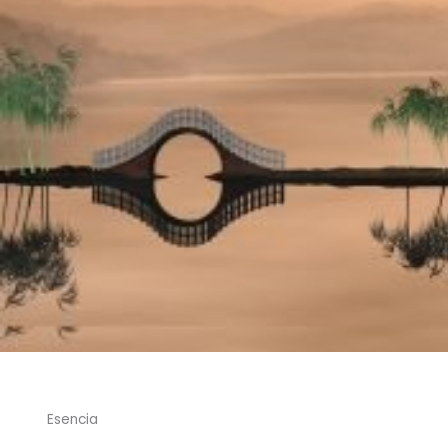
Esencia