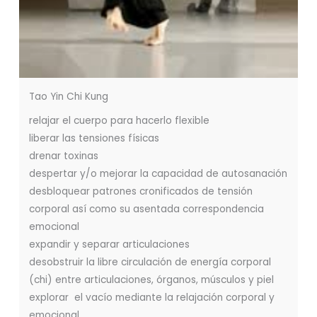
Tao Yin Chi Kung
relajar el cuerpo para hacerlo flexible
liberar las tensiones físicas
drenar toxinas
despertar y/o mejorar la capacidad de autosanación
desbloquear patrones cronificados de tensión
corporal así como su asentada correspondencia
emocional
expandir y separar articulaciones
desobstruir la libre circulación de energía corporal
(chi) entre articulaciones, órganos, músculos y piel
explorar el vacío mediante la relajación corporal y
emocional