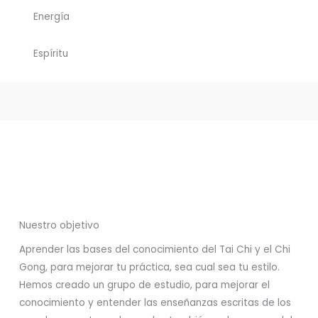
Energía
Espíritu
Nuestro objetivo
Aprender las bases del conocimiento del Tai Chi y el Chi
Gong, para mejorar tu práctica, sea cual sea tu estilo.
Hemos creado un grupo de estudio, para mejorar el
conocimiento y entender las enseñanzas escritas de los