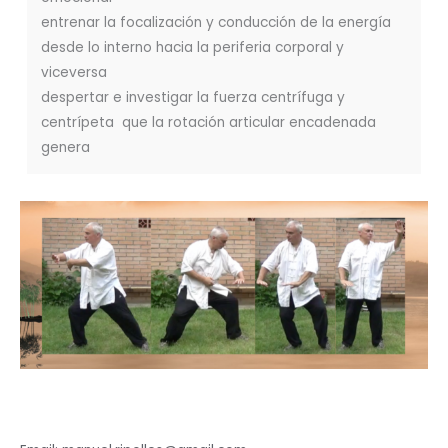
entrenar la focalización y conducción de la energía
desde lo interno hacia la periferia corporal y
viceversa
despertar e investigar la fuerza centrífuga y
centrípeta que la rotación articular encadenada
genera