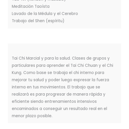
Meditación Taoísta
Lavado de la Médula y el Cerebro
Trabajo del Shen (espíritu)
Tai Chi Marcial y para la salud. Clases de grupos y
particulares para aprender el Tai Chi Chuan y el Chi
Kung. Como base se trabaja el chi interno para
mejorar tu salud y poder luego expresar la fuerza
interna en tus movimientos. El trabajo que se
realizará es para progresar de manera rápida y
eficiente siendo entrenamientos intensivos
encaminados a conseguir un resultado real en el
menor plazo posible.