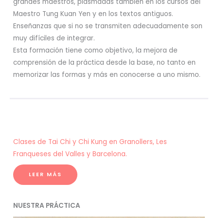
grandes maestros, plasmadas también en los cursos del
Maestro Tung Kuan Yen y en los textos antiguos.
Enseñanzas que si no se transmiten adecuadamente son
muy difíciles de integrar.
Esta formación tiene como objetivo, la mejora de
comprensión de la práctica desde la base, no tanto en
memorizar las formas y más en conocerse a uno mismo.
Clases de Tai Chi y Chi Kung en Granollers, Les
Franqueses del Valles y Barcelona.
LEER MÁS
NUESTRA PRÁCTICA