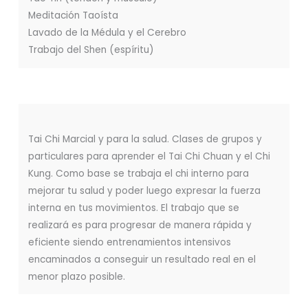
Meditación Taoísta
Lavado de la Médula y el Cerebro
Trabajo del Shen (espíritu)
Tai Chi Marcial y para la salud. Clases de grupos y
particulares para aprender el Tai Chi Chuan y el Chi
Kung. Como base se trabaja el chi interno para
mejorar tu salud y poder luego expresar la fuerza
interna en tus movimientos. El trabajo que se
realizará es para progresar de manera rápida y
eficiente siendo entrenamientos intensivos
encaminados a conseguir un resultado real en el
menor plazo posible.