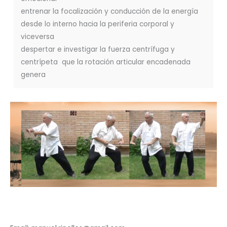
entrenar la focalización y conducción de la energía
desde lo interno hacia la periferia corporal y
viceversa
despertar e investigar la fuerza centrífuga y
centrípeta que la rotación articular encadenada
genera