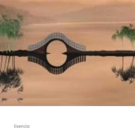
Esencia