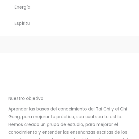
Energía
Espíritu
Nuestro objetivo
Aprender las bases del conocimiento del Tai Chi y el Chi
Gong, para mejorar tu práctica, sea cual sea tu estilo.
Hemos creado un grupo de estudio, para mejorar el
conocimiento y entender las enseñanzas escritas de los