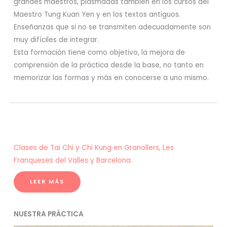
grandes maestros, plasmadas también en los cursos del
Maestro Tung Kuan Yen y en los textos antiguos.
Enseñanzas que si no se transmiten adecuadamente son
muy difíciles de integrar.
Esta formación tiene como objetivo, la mejora de
comprensión de la práctica desde la base, no tanto en
memorizar las formas y más en conocerse a uno mismo.
Clases de Tai Chi y Chi Kung en Granollers, Les
Franqueses del Valles y Barcelona.
LEER MÁS
NUESTRA PRÁCTICA