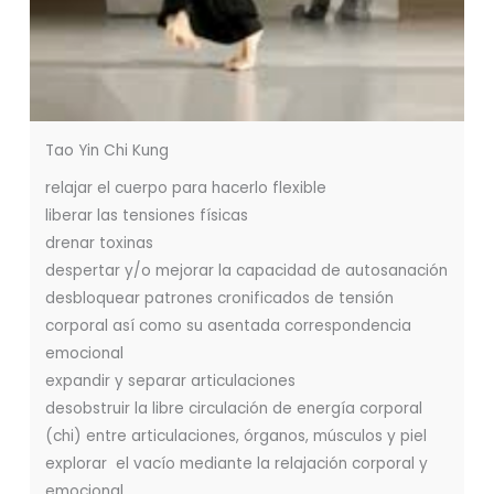
Tao Yin Chi Kung
relajar el cuerpo para hacerlo flexible
liberar las tensiones físicas
drenar toxinas
despertar y/o mejorar la capacidad de autosanación
desbloquear patrones cronificados de tensión
corporal así como su asentada correspondencia
emocional
expandir y separar articulaciones
desobstruir la libre circulación de energía corporal
(chi) entre articulaciones, órganos, músculos y piel
explorar el vacío mediante la relajación corporal y
emocional