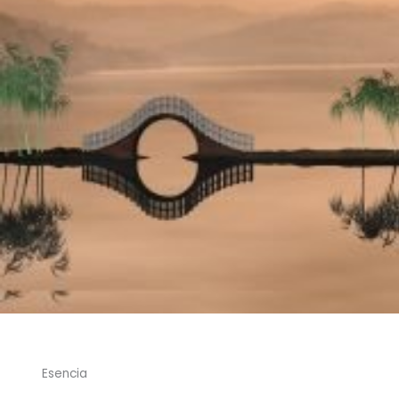
Esencia