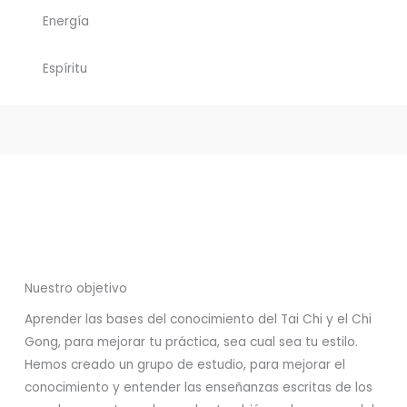
Energía
Espíritu
Nuestro objetivo
Aprender las bases del conocimiento del Tai Chi y el Chi
Gong, para mejorar tu práctica, sea cual sea tu estilo.
Hemos creado un grupo de estudio, para mejorar el
conocimiento y entender las enseñanzas escritas de los