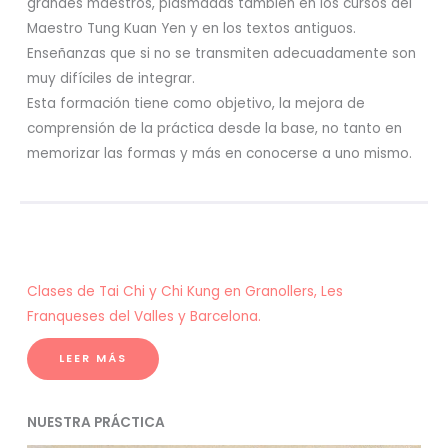
grandes maestros, plasmadas también en los cursos del
Maestro Tung Kuan Yen y en los textos antiguos.
Enseñanzas que si no se transmiten adecuadamente son
muy difíciles de integrar.
Esta formación tiene como objetivo, la mejora de
comprensión de la práctica desde la base, no tanto en
memorizar las formas y más en conocerse a uno mismo.
Clases de Tai Chi y Chi Kung en Granollers, Les
Franqueses del Valles y Barcelona.
LEER MÁS
NUESTRA PRÁCTICA