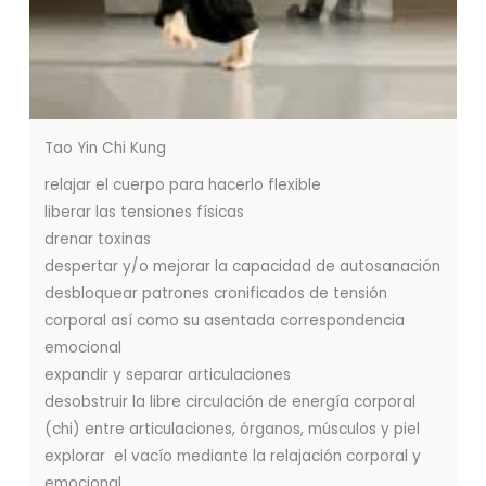
Tao Yin Chi Kung
relajar el cuerpo para hacerlo flexible
liberar las tensiones físicas
drenar toxinas
despertar y/o mejorar la capacidad de autosanación
desbloquear patrones cronificados de tensión
corporal así como su asentada correspondencia
emocional
expandir y separar articulaciones
desobstruir la libre circulación de energía corporal
(chi) entre articulaciones, órganos, músculos y piel
explorar el vacío mediante la relajación corporal y
emocional