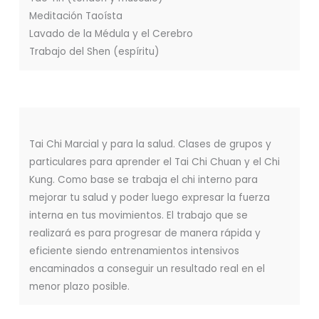
Meditación Taoísta
Lavado de la Médula y el Cerebro
Trabajo del Shen (espíritu)
Tai Chi Marcial y para la salud. Clases de grupos y
particulares para aprender el Tai Chi Chuan y el Chi
Kung. Como base se trabaja el chi interno para
mejorar tu salud y poder luego expresar la fuerza
interna en tus movimientos. El trabajo que se
realizará es para progresar de manera rápida y
eficiente siendo entrenamientos intensivos
encaminados a conseguir un resultado real en el
menor plazo posible.