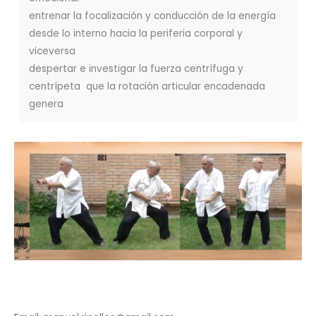
entrenar la focalización y conducción de la energía
desde lo interno hacia la periferia corporal y
viceversa
despertar e investigar la fuerza centrífuga y
centrípeta que la rotación articular encadenada
genera