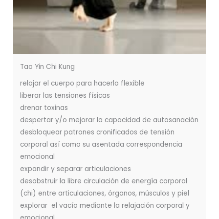
Tao Yin Chi Kung
relajar el cuerpo para hacerlo flexible
liberar las tensiones físicas
drenar toxinas
despertar y/o mejorar la capacidad de autosanación
desbloquear patrones cronificados de tensión
corporal así como su asentada correspondencia
emocional
expandir y separar articulaciones
desobstruir la libre circulación de energía corporal
(chi) entre articulaciones, órganos, músculos y piel
explorar el vacío mediante la relajación corporal y
emocional