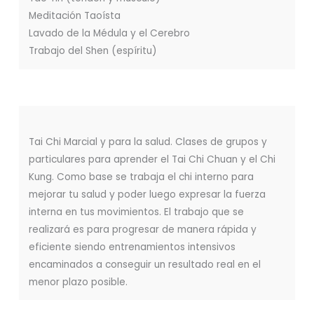
Meditación Taoísta
Lavado de la Médula y el Cerebro
Trabajo del Shen (espíritu)
Tai Chi Marcial y para la salud. Clases de grupos y
particulares para aprender el Tai Chi Chuan y el Chi
Kung. Como base se trabaja el chi interno para
mejorar tu salud y poder luego expresar la fuerza
interna en tus movimientos. El trabajo que se
realizará es para progresar de manera rápida y
eficiente siendo entrenamientos intensivos
encaminados a conseguir un resultado real en el
menor plazo posible.