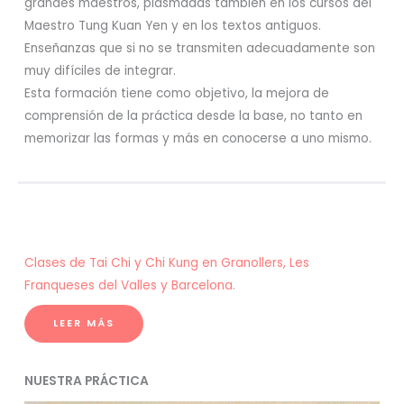
grandes maestros, plasmadas también en los cursos del
Maestro Tung Kuan Yen y en los textos antiguos.
Enseñanzas que si no se transmiten adecuadamente son
muy difíciles de integrar.
Esta formación tiene como objetivo, la mejora de
comprensión de la práctica desde la base, no tanto en
memorizar las formas y más en conocerse a uno mismo.
Clases de Tai Chi y Chi Kung en Granollers, Les
Franqueses del Valles y Barcelona.
LEER MÁS
NUESTRA PRÁCTICA