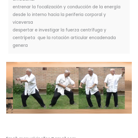
entrenar la focalización y conducción de la energía
desde lo interno hacia la periferia corporal y
viceversa
despertar e investigar la fuerza centrífuga y
centrípeta que la rotación articular encadenada
genera