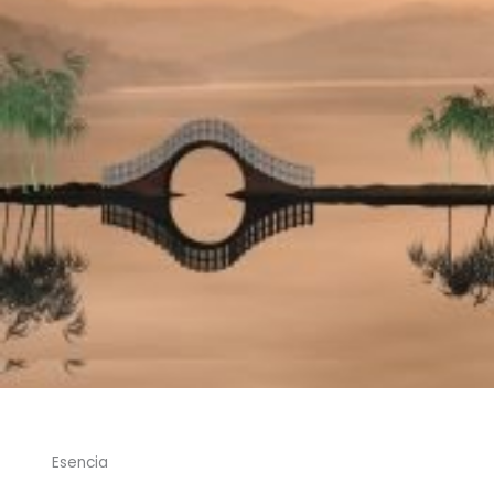
Esencia