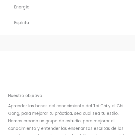
Energía
Espíritu
Nuestro objetivo
Aprender las bases del conocimiento del Tai Chi y el Chi
Gong, para mejorar tu práctica, sea cual sea tu estilo.
Hemos creado un grupo de estudio, para mejorar el
conocimiento y entender las enseñanzas escritas de los