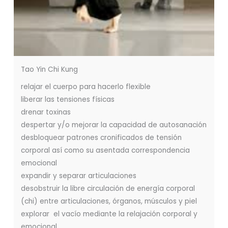
Tao Yin Chi Kung
relajar el cuerpo para hacerlo flexible
liberar las tensiones físicas
drenar toxinas
despertar y/o mejorar la capacidad de autosanación
desbloquear patrones cronificados de tensión
corporal así como su asentada correspondencia
emocional
expandir y separar articulaciones
desobstruir la libre circulación de energía corporal
(chi) entre articulaciones, órganos, músculos y piel
explorar el vacío mediante la relajación corporal y
emocional