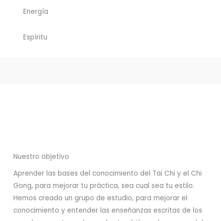
Energía
Espíritu
Nuestro objetivo
Aprender las bases del conocimiento del Tai Chi y el Chi
Gong, para mejorar tu práctica, sea cual sea tu estilo.
Hemos creado un grupo de estudio, para mejorar el
conocimiento y entender las enseñanzas escritas de los