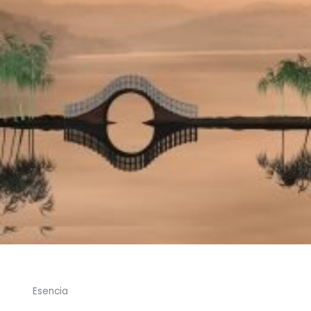
Esencia