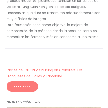
grandes maestros, plasmadas también en los cursos del
Maestro Tung Kuan Yen y en los textos antiguos.
Enseñanzas que si no se transmiten adecuadamente son
muy difíciles de integrar.
Esta formación tiene como objetivo, la mejora de
comprensión de la práctica desde la base, no tanto en
memorizar las formas y más en conocerse a uno mismo.
Clases de Tai Chi y Chi Kung en Granollers, Les
Franqueses del Valles y Barcelona.
LEER MÁS
NUESTRA PRÁCTICA