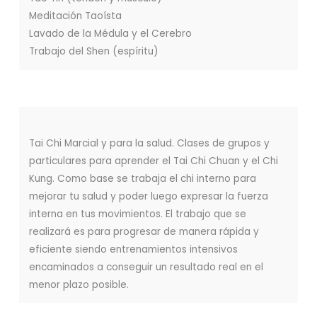
Meditación Taoísta
Lavado de la Médula y el Cerebro
Trabajo del Shen (espíritu)
Tai Chi Marcial y para la salud. Clases de grupos y
particulares para aprender el Tai Chi Chuan y el Chi
Kung. Como base se trabaja el chi interno para
mejorar tu salud y poder luego expresar la fuerza
interna en tus movimientos. El trabajo que se
realizará es para progresar de manera rápida y
eficiente siendo entrenamientos intensivos
encaminados a conseguir un resultado real en el
menor plazo posible.