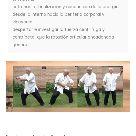
entrenar la focalización y conducción de la energía
desde lo interno hacia la periferia corporal y
viceversa
despertar e investigar la fuerza centrífuga y
centrípeta que la rotación articular encadenada
genera