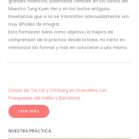
grandes maestros, plasmadas también en los cursos del
Maestro Tung Kuan Yen y en los textos antiguos.
Enseñanzas que si no se transmiten adecuadamente son
muy difíciles de integrar.
Esta formación tiene como objetivo, la mejora de
comprensión de la práctica desde la base, no tanto en
memorizar las formas y más en conocerse a uno mismo.
Clases de Tai Chi y Chi Kung en Granollers, Les
Franqueses del Valles y Barcelona.
LEER MÁS
NUESTRA PRÁCTICA