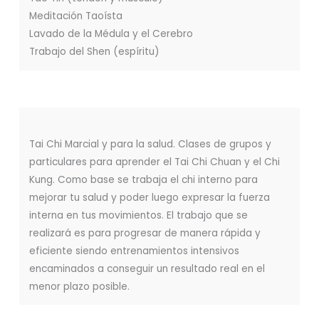
Meditación Taoísta
Lavado de la Médula y el Cerebro
Trabajo del Shen (espíritu)
Tai Chi Marcial y para la salud. Clases de grupos y
particulares para aprender el Tai Chi Chuan y el Chi
Kung. Como base se trabaja el chi interno para
mejorar tu salud y poder luego expresar la fuerza
interna en tus movimientos. El trabajo que se
realizará es para progresar de manera rápida y
eficiente siendo entrenamientos intensivos
encaminados a conseguir un resultado real en el
menor plazo posible.