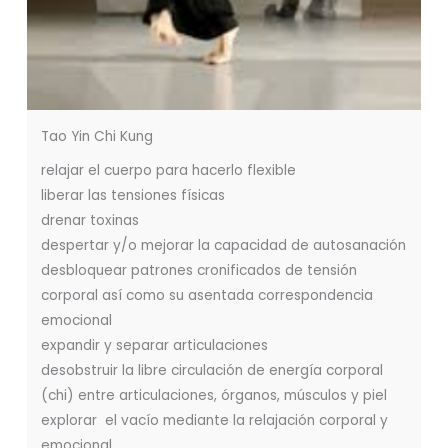
Tao Yin Chi Kung
relajar el cuerpo para hacerlo flexible
liberar las tensiones físicas
drenar toxinas
despertar y/o mejorar la capacidad de autosanación
desbloquear patrones cronificados de tensión
corporal así como su asentada correspondencia
emocional
expandir y separar articulaciones
desobstruir la libre circulación de energía corporal
(chi) entre articulaciones, órganos, músculos y piel
explorar el vacío mediante la relajación corporal y
emocional