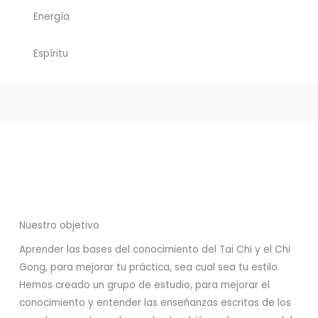
Energía
Espíritu
Nuestro objetivo
Aprender las bases del conocimiento del Tai Chi y el Chi
Gong, para mejorar tu práctica, sea cual sea tu estilo.
Hemos creado un grupo de estudio, para mejorar el
conocimiento y entender las enseñanzas escritas de los