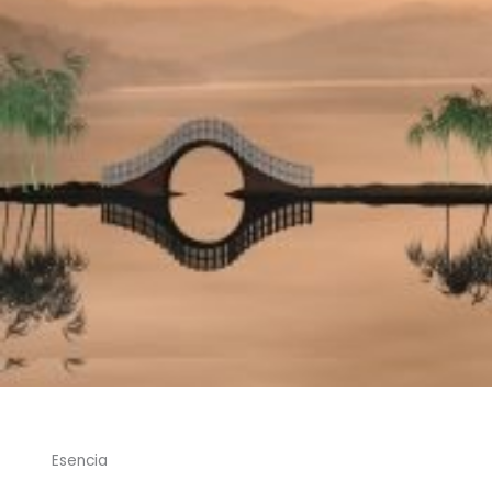
Esencia