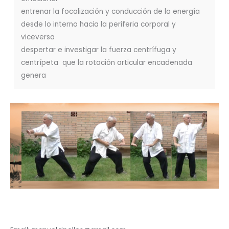
entrenar la focalización y conducción de la energía
desde lo interno hacia la periferia corporal y
viceversa
despertar e investigar la fuerza centrífuga y
centrípeta que la rotación articular encadenada
genera