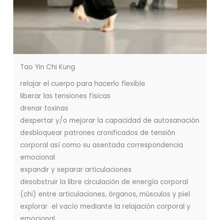
Tao Yin Chi Kung
relajar el cuerpo para hacerlo flexible
liberar las tensiones físicas
drenar toxinas
despertar y/o mejorar la capacidad de autosanación
desbloquear patrones cronificados de tensión
corporal así como su asentada correspondencia
emocional
expandir y separar articulaciones
desobstruir la libre circulación de energía corporal
(chi) entre articulaciones, órganos, músculos y piel
explorar el vacío mediante la relajación corporal y
emocional