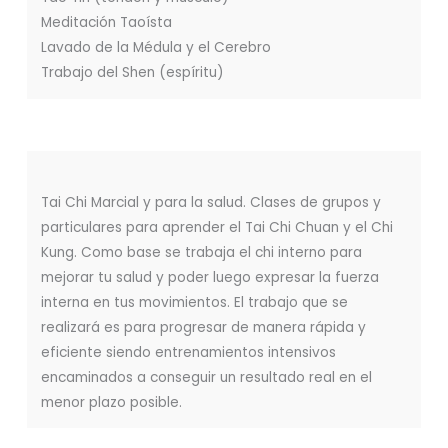
Meditación Taoísta
Lavado de la Médula y el Cerebro
Trabajo del Shen (espíritu)
Tai Chi Marcial y para la salud. Clases de grupos y
particulares para aprender el Tai Chi Chuan y el Chi
Kung. Como base se trabaja el chi interno para
mejorar tu salud y poder luego expresar la fuerza
interna en tus movimientos. El trabajo que se
realizará es para progresar de manera rápida y
eficiente siendo entrenamientos intensivos
encaminados a conseguir un resultado real en el
menor plazo posible.