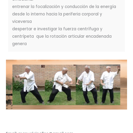
entrenar la focalización y conducción de la energía
desde lo interno hacia la periferia corporal y
viceversa
despertar e investigar la fuerza centrífuga y
centrípeta que la rotación articular encadenada
genera