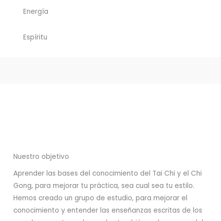
Energía
Espíritu
Nuestro objetivo
Aprender las bases del conocimiento del Tai Chi y el Chi
Gong, para mejorar tu práctica, sea cual sea tu estilo.
Hemos creado un grupo de estudio, para mejorar el
conocimiento y entender las enseñanzas escritas de los