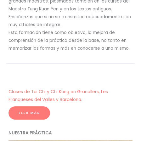
grandes maestros, plasmadas también en los cursos del
Maestro Tung Kuan Yen y en los textos antiguos.
Enseñanzas que si no se transmiten adecuadamente son
muy difíciles de integrar.
Esta formación tiene como objetivo, la mejora de
comprensión de la práctica desde la base, no tanto en
memorizar las formas y más en conocerse a uno mismo.
Clases de Tai Chi y Chi Kung en Granollers, Les
Franqueses del Valles y Barcelona.
LEER MÁS
NUESTRA PRÁCTICA