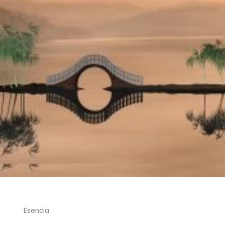
Esencia