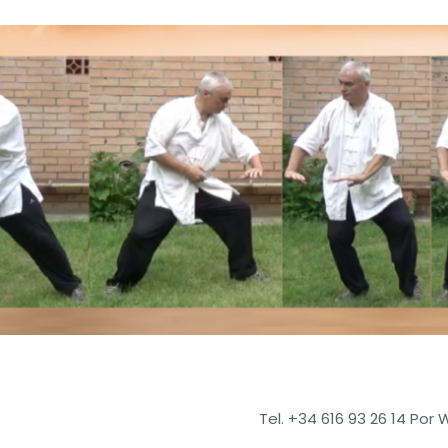
Tel. +34 616 93 26 14 Por