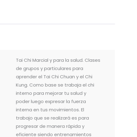
Tai Chi Marcial y para la salud. Clases
de grupos y particulares para
aprender el Tai Chi Chuan y el Chi
Kung. Como base se trabaja el chi
interno para mejorar tu salud y
poder luego expresar la fuerza
interna en tus movimientos. El
trabajo que se realizará es para
progresar de manera rápida y
eficiente siendo entrenamientos