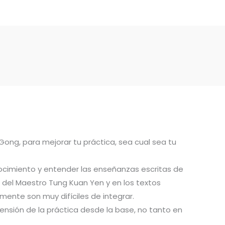
 Gong, para mejorar tu práctica, sea cual sea tu
ocimiento y entender las enseñanzas escritas de
del Maestro Tung Kuan Yen y en los textos
ente son muy difíciles de integrar.
ensión de la práctica desde la base, no tanto en