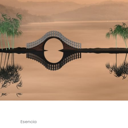
Esencia