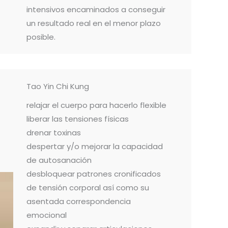
intensivos encaminados a conseguir
un resultado real en el menor plazo
posible.
Tao Yin Chi Kung
relajar el cuerpo para hacerlo flexible
liberar las tensiones físicas
drenar toxinas
despertar y/o mejorar la capacidad
de autosanación
desbloquear patrones cronificados
de tensión corporal así como su
asentada correspondencia
emocional