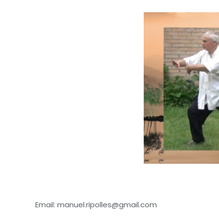
Email: manuel.ripolles@gmail.com