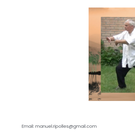
Email: manuel.ripolles@gmail.com