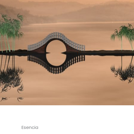
Esencia