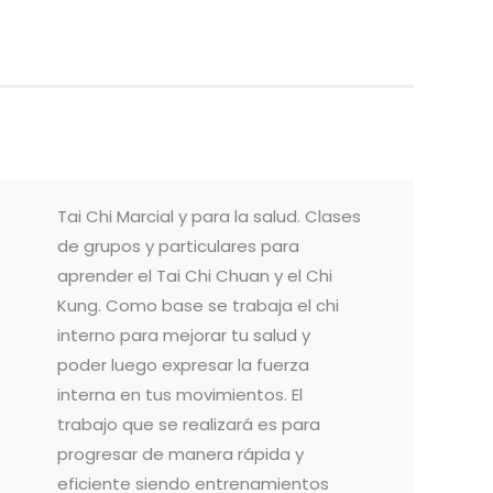
Tai Chi Marcial y para la salud. Clases
de grupos y particulares para
aprender el Tai Chi Chuan y el Chi
Kung. Como base se trabaja el chi
interno para mejorar tu salud y
poder luego expresar la fuerza
interna en tus movimientos. El
trabajo que se realizará es para
progresar de manera rápida y
eficiente siendo entrenamientos