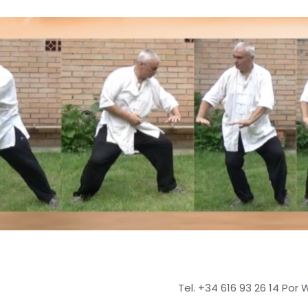
Tel. +34 616 93 26 14 Por