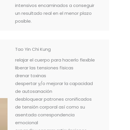
intensivos encaminados a conseguir
un resultado real en el menor plazo
posible.
Tao Yin Chi Kung
relajar el cuerpo para hacerlo flexible
liberar las tensiones físicas
drenar toxinas
despertar y/o mejorar la capacidad
de autosanación
desbloquear patrones cronificados
de tensión corporal así como su
asentada correspondencia
emocional