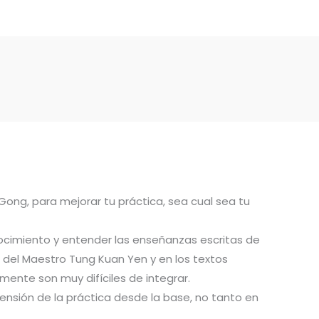
 Gong, para mejorar tu práctica, sea cual sea tu
ocimiento y entender las enseñanzas escritas de
del Maestro Tung Kuan Yen y en los textos
ente son muy difíciles de integrar.
ensión de la práctica desde la base, no tanto en