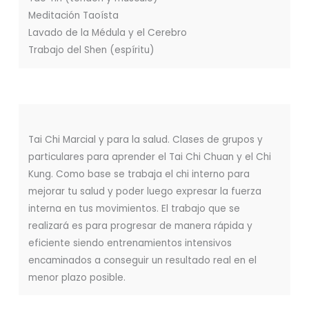
Meditación Taoísta
Lavado de la Médula y el Cerebro
Trabajo del Shen (espíritu)
Tai Chi Marcial y para la salud. Clases de grupos y
particulares para aprender el Tai Chi Chuan y el Chi
Kung. Como base se trabaja el chi interno para
mejorar tu salud y poder luego expresar la fuerza
interna en tus movimientos. El trabajo que se
realizará es para progresar de manera rápida y
eficiente siendo entrenamientos intensivos
encaminados a conseguir un resultado real en el
menor plazo posible.