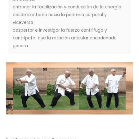
entrenar la focalización y conducción de la energía
desde lo interno hacia la periferia corporal y
viceversa
despertar e investigar la fuerza centrífuga y
centrípeta que la rotación articular encadenada
genera