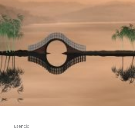
Esencia