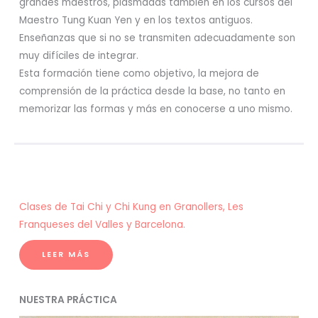
grandes maestros, plasmadas también en los cursos del
Maestro Tung Kuan Yen y en los textos antiguos.
Enseñanzas que si no se transmiten adecuadamente son
muy difíciles de integrar.
Esta formación tiene como objetivo, la mejora de
comprensión de la práctica desde la base, no tanto en
memorizar las formas y más en conocerse a uno mismo.
Clases de Tai Chi y Chi Kung en Granollers, Les
Franqueses del Valles y Barcelona.
LEER MÁS
NUESTRA PRÁCTICA