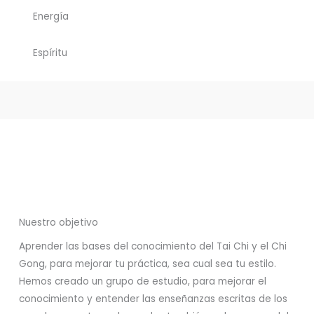
Energía
Espíritu
Nuestro objetivo
Aprender las bases del conocimiento del Tai Chi y el Chi
Gong, para mejorar tu práctica, sea cual sea tu estilo.
Hemos creado un grupo de estudio, para mejorar el
conocimiento y entender las enseñanzas escritas de los