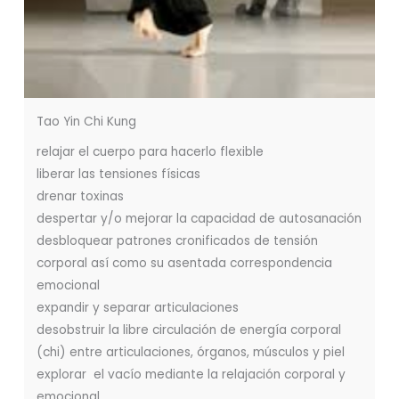
Tao Yin Chi Kung
relajar el cuerpo para hacerlo flexible
liberar las tensiones físicas
drenar toxinas
despertar y/o mejorar la capacidad de autosanación
desbloquear patrones cronificados de tensión
corporal así como su asentada correspondencia
emocional
expandir y separar articulaciones
desobstruir la libre circulación de energía corporal
(chi) entre articulaciones, órganos, músculos y piel
explorar el vacío mediante la relajación corporal y
emocional