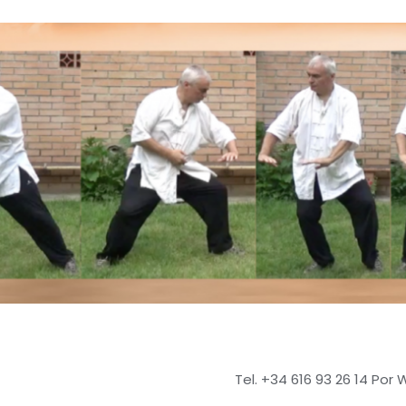
Tel. +34 616 93 26 14 Por