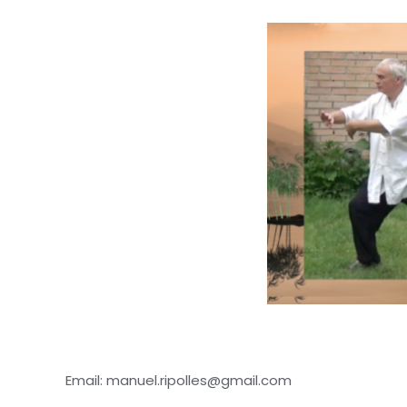
Email: manuel.ripolles@gmail.com