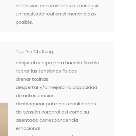
intensivos encaminados a conseguir
un resultado real en el menor plazo
posible.
Tao Yin Chi Kung
relajar el cuerpo para hacerlo flexible
liberar las tensiones físicas
drenar toxinas
despertar y/o mejorar la capacidad
de autosanación
desbloquear patrones cronificados
de tensión corporal así como su
asentada correspondencia
emocional