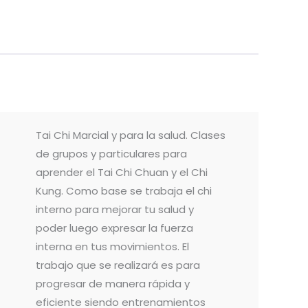
Tai Chi Marcial y para la salud. Clases
de grupos y particulares para
aprender el Tai Chi Chuan y el Chi
Kung. Como base se trabaja el chi
interno para mejorar tu salud y
poder luego expresar la fuerza
interna en tus movimientos. El
trabajo que se realizará es para
progresar de manera rápida y
eficiente siendo entrenamientos