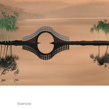
Esencia