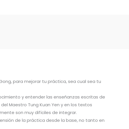
 Gong, para mejorar tu práctica, sea cual sea tu
ocimiento y entender las enseñanzas escritas de
del Maestro Tung Kuan Yen y en los textos
ente son muy difíciles de integrar.
ensión de la práctica desde la base, no tanto en