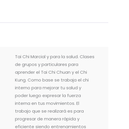
Tai Chi Marcial y para la salud. Clases
de grupos y particulares para
aprender el Tai Chi Chuan y el Chi
Kung. Como base se trabaja el chi
interno para mejorar tu salud y
poder luego expresar la fuerza
interna en tus movimientos. El
trabajo que se realizará es para
progresar de manera rápida y
eficiente siendo entrenamientos