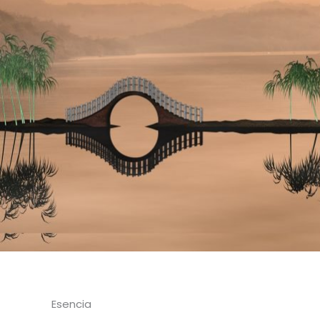
Esencia