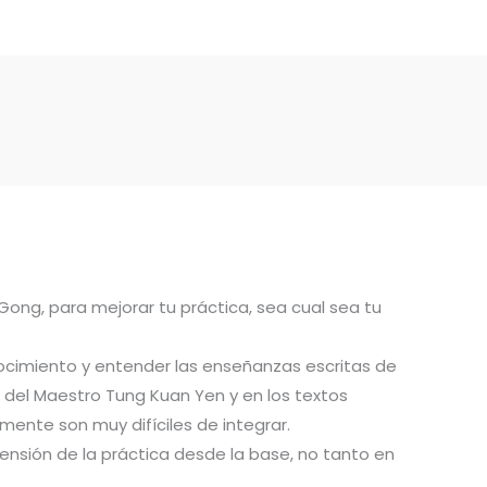
 Gong, para mejorar tu práctica, sea cual sea tu
ocimiento y entender las enseñanzas escritas de
del Maestro Tung Kuan Yen y en los textos
ente son muy difíciles de integrar.
ensión de la práctica desde la base, no tanto en