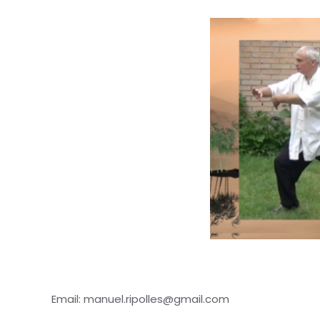
Email: manuel.ripolles@gmail.com