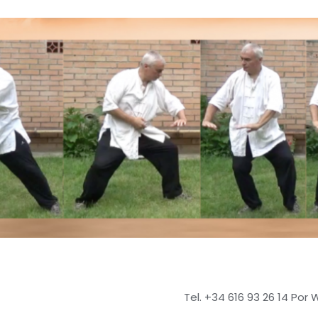
Tel. +34 616 93 26 14 Por