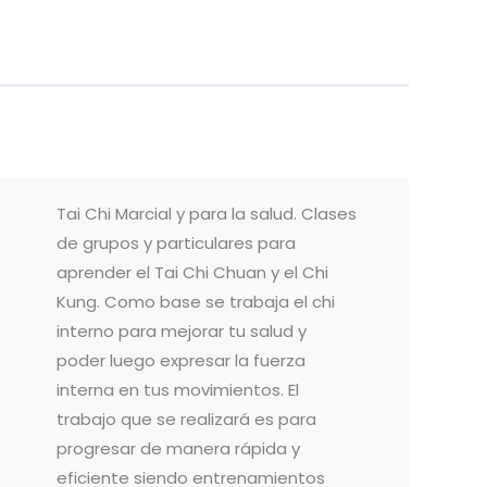
Tai Chi Marcial y para la salud. Clases
de grupos y particulares para
aprender el Tai Chi Chuan y el Chi
Kung. Como base se trabaja el chi
interno para mejorar tu salud y
poder luego expresar la fuerza
interna en tus movimientos. El
trabajo que se realizará es para
progresar de manera rápida y
eficiente siendo entrenamientos