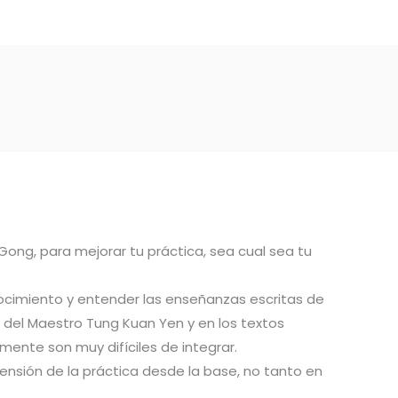
 Gong, para mejorar tu práctica, sea cual sea tu
ocimiento y entender las enseñanzas escritas de
del Maestro Tung Kuan Yen y en los textos
ente son muy difíciles de integrar.
ensión de la práctica desde la base, no tanto en