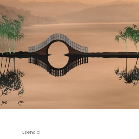
Esencia