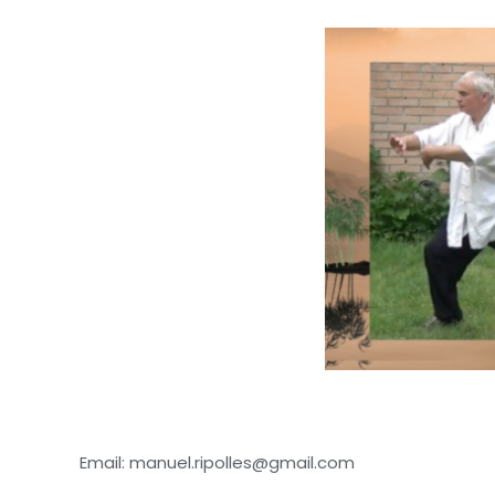
Email: manuel.ripolles@gmail.com