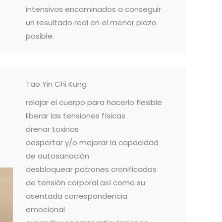
intensivos encaminados a conseguir
un resultado real en el menor plazo
posible.
Tao Yin Chi Kung
relajar el cuerpo para hacerlo flexible
liberar las tensiones físicas
drenar toxinas
despertar y/o mejorar la capacidad
de autosanación
desbloquear patrones cronificados
de tensión corporal así como su
asentada correspondencia
emocional