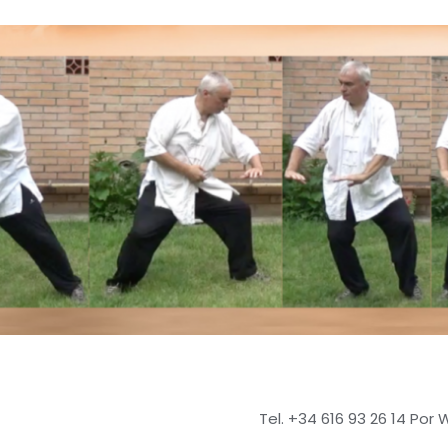
Tel. +34 616 93 26 14 Por