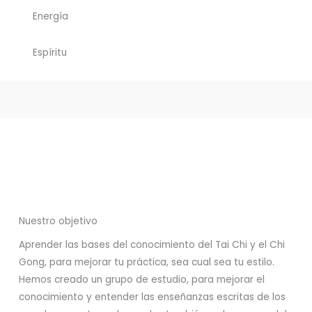
Energía
Espíritu
Nuestro objetivo
Aprender las bases del conocimiento del Tai Chi y el Chi
Gong, para mejorar tu práctica, sea cual sea tu estilo.
Hemos creado un grupo de estudio, para mejorar el
conocimiento y entender las enseñanzas escritas de los