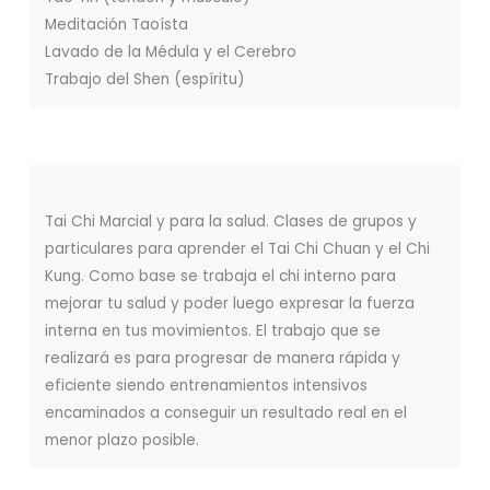
Meditación Taoísta
Lavado de la Médula y el Cerebro
Trabajo del Shen (espíritu)
Tai Chi Marcial y para la salud. Clases de grupos y
particulares para aprender el Tai Chi Chuan y el Chi
Kung. Como base se trabaja el chi interno para
mejorar tu salud y poder luego expresar la fuerza
interna en tus movimientos. El trabajo que se
realizará es para progresar de manera rápida y
eficiente siendo entrenamientos intensivos
encaminados a conseguir un resultado real en el
menor plazo posible.