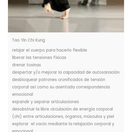
Tao Yin Chi Kung
relajar el cuerpo para hacerlo flexible
liberar las tensiones físicas
drenar toxinas
despertar y/o mejorar la capacidad de autosanación
desbloquear patrones cronificados de tensión
corporal así como su asentada correspondencia
emocional
expandir y separar articulaciones
desobstruir la libre circulación de energía corporal
(chi) entre articulaciones, órganos, músculos y piel
explorar el vacío mediante la relajación corporal y
emocional