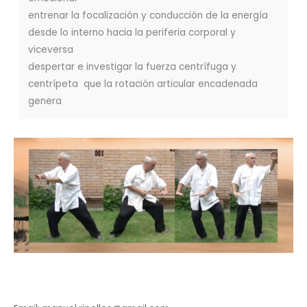
entrenar la focalización y conducción de la energía
desde lo interno hacia la periferia corporal y
viceversa
despertar e investigar la fuerza centrífuga y
centrípeta que la rotación articular encadenada
genera