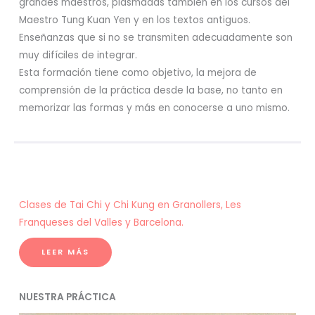
grandes maestros, plasmadas también en los cursos del
Maestro Tung Kuan Yen y en los textos antiguos.
Enseñanzas que si no se transmiten adecuadamente son
muy difíciles de integrar.
Esta formación tiene como objetivo, la mejora de
comprensión de la práctica desde la base, no tanto en
memorizar las formas y más en conocerse a uno mismo.
Clases de Tai Chi y Chi Kung en Granollers, Les
Franqueses del Valles y Barcelona.
LEER MÁS
NUESTRA PRÁCTICA