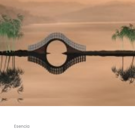
Esencia