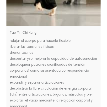
Tao Yin Chi Kung
relajar el cuerpo para hacerlo flexible
liberar las tensiones físicas
drenar toxinas
despertar y/o mejorar la capacidad de autosanación
desbloquear patrones cronificados de tensión
corporal así como su asentada correspondencia
emocional
expandir y separar articulaciones
desobstruir la libre circulación de energía corporal
(chi) entre articulaciones, órganos, músculos y piel
explorar el vacío mediante la relajación corporal y
emocional