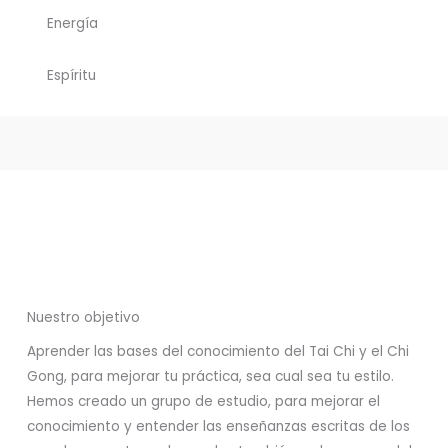
Energía
Espíritu
Nuestro objetivo
Aprender las bases del conocimiento del Tai Chi y el Chi
Gong, para mejorar tu práctica, sea cual sea tu estilo.
Hemos creado un grupo de estudio, para mejorar el
conocimiento y entender las enseñanzas escritas de los