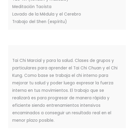
Meditación Taoísta
Lavado de la Médula y el Cerebro
Trabajo del Shen (espíritu)
Tai Chi Marcial y para la salud. Clases de grupos y
particulares para aprender el Tai Chi Chuan y el Chi
Kung. Como base se trabaja el chi interno para
mejorar tu salud y poder luego expresar la fuerza
interna en tus movimientos. El trabajo que se
realizará es para progresar de manera rápida y
eficiente siendo entrenamientos intensivos
encaminados a conseguir un resultado real en el
menor plazo posible.