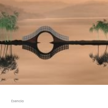
Esencia