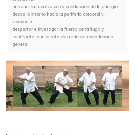
entrenar la focalización y conducción de la energía
desde lo interno hacia la periferia corporal y
viceversa
despertar e investigar la fuerza centrífuga y
centrípeta que la rotación articular encadenada
genera