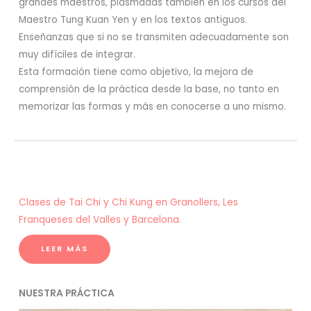
grandes maestros, plasmadas también en los cursos del
Maestro Tung Kuan Yen y en los textos antiguos.
Enseñanzas que si no se transmiten adecuadamente son
muy difíciles de integrar.
Esta formación tiene como objetivo, la mejora de
comprensión de la práctica desde la base, no tanto en
memorizar las formas y más en conocerse a uno mismo.
Clases de Tai Chi y Chi Kung en Granollers, Les
Franqueses del Valles y Barcelona.
LEER MÁS
NUESTRA PRÁCTICA