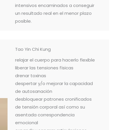
intensivos encaminados a conseguir
un resultado real en el menor plazo
posible.
Tao Yin Chi Kung
relajar el cuerpo para hacerlo flexible
liberar las tensiones físicas
drenar toxinas
despertar y/o mejorar la capacidad
de autosanación
desbloquear patrones cronificados
de tensión corporal así como su
asentada correspondencia
emocional