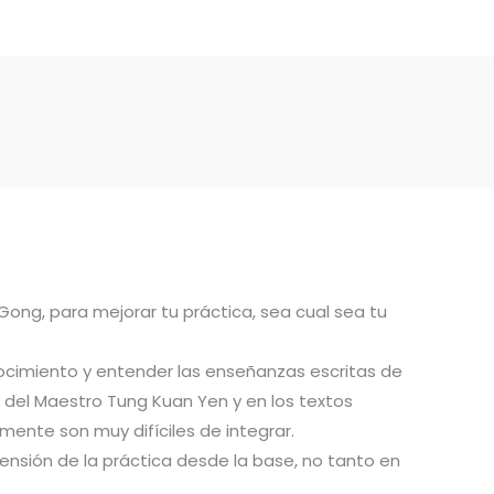
 Gong, para mejorar tu práctica, sea cual sea tu
ocimiento y entender las enseñanzas escritas de
del Maestro Tung Kuan Yen y en los textos
ente son muy difíciles de integrar.
ensión de la práctica desde la base, no tanto en