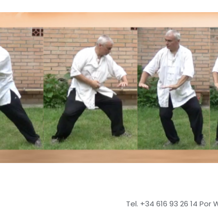
Tel. +34 616 93 26 14 Por