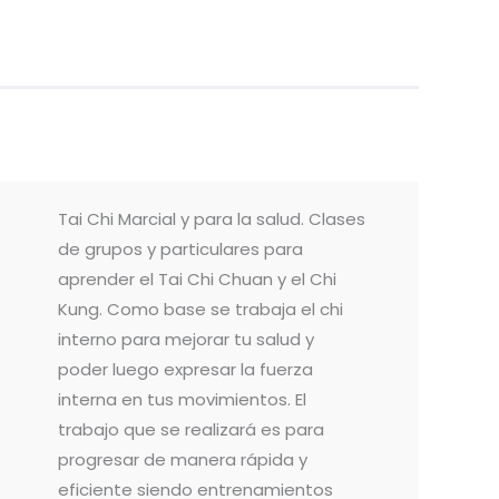
Tai Chi Marcial y para la salud. Clases
de grupos y particulares para
aprender el Tai Chi Chuan y el Chi
Kung. Como base se trabaja el chi
interno para mejorar tu salud y
poder luego expresar la fuerza
interna en tus movimientos. El
trabajo que se realizará es para
progresar de manera rápida y
eficiente siendo entrenamientos