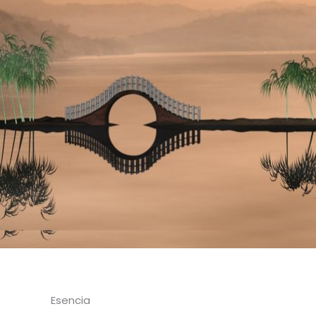
Esencia