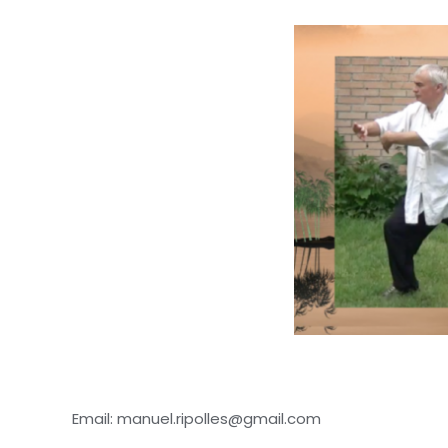
Email: manuel.ripolles@gmail.com