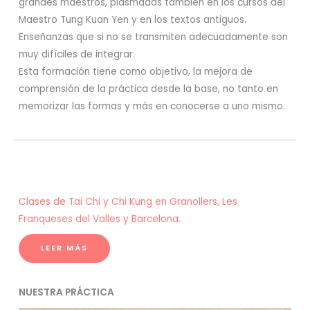
grandes maestros, plasmadas también en los cursos del
Maestro Tung Kuan Yen y en los textos antiguos.
Enseñanzas que si no se transmiten adecuadamente son
muy difíciles de integrar.
Esta formación tiene como objetivo, la mejora de
comprensión de la práctica desde la base, no tanto en
memorizar las formas y más en conocerse a uno mismo.
Clases de Tai Chi y Chi Kung en Granollers, Les
Franqueses del Valles y Barcelona.
LEER MÁS
NUESTRA PRÁCTICA