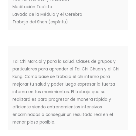
Meditación Taoísta
Lavado de la Médula y el Cerebro
Trabajo del Shen (espíritu)
Tai Chi Marcial y para la salud. Clases de grupos y
particulares para aprender el Tai Chi Chuan y el Chi
Kung. Como base se trabaja el chi interno para
mejorar tu salud y poder luego expresar la fuerza
interna en tus movimientos. El trabajo que se
realizará es para progresar de manera rápida y
eficiente siendo entrenamientos intensivos
encaminados a conseguir un resultado real en el
menor plazo posible.