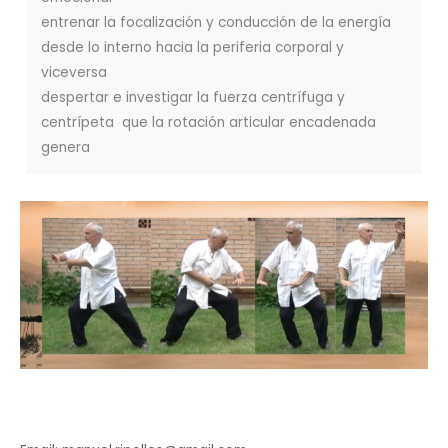
entrenar la focalización y conducción de la energía
desde lo interno hacia la periferia corporal y
viceversa
despertar e investigar la fuerza centrífuga y
centrípeta que la rotación articular encadenada
genera