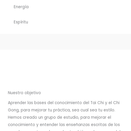
Energía
Espíritu
Nuestro objetivo
Aprender las bases del conocimiento del Tai Chi y el Chi
Gong, para mejorar tu práctica, sea cual sea tu estilo.
Hemos creado un grupo de estudio, para mejorar el
conocimiento y entender las enseñanzas escritas de los