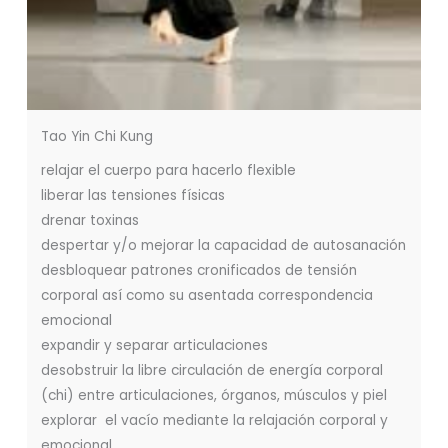
Tao Yin Chi Kung
relajar el cuerpo para hacerlo flexible
liberar las tensiones físicas
drenar toxinas
despertar y/o mejorar la capacidad de autosanación
desbloquear patrones cronificados de tensión
corporal así como su asentada correspondencia
emocional
expandir y separar articulaciones
desobstruir la libre circulación de energía corporal
(chi) entre articulaciones, órganos, músculos y piel
explorar el vacío mediante la relajación corporal y
emocional