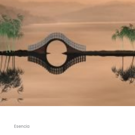
Esencia