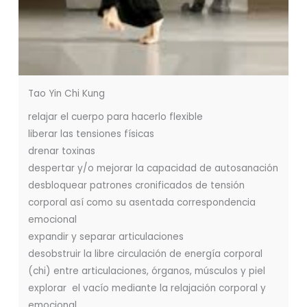
Tao Yin Chi Kung
relajar el cuerpo para hacerlo flexible
liberar las tensiones físicas
drenar toxinas
despertar y/o mejorar la capacidad de autosanación
desbloquear patrones cronificados de tensión
corporal así como su asentada correspondencia
emocional
expandir y separar articulaciones
desobstruir la libre circulación de energía corporal
(chi) entre articulaciones, órganos, músculos y piel
explorar el vacío mediante la relajación corporal y
emocional