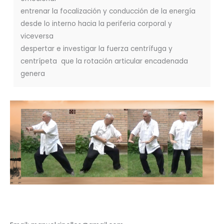
entrenar la focalización y conducción de la energía
desde lo interno hacia la periferia corporal y
viceversa
despertar e investigar la fuerza centrífuga y
centrípeta que la rotación articular encadenada
genera