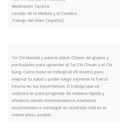
Meditación Taoísta
Lavado de la Médula y el Cerebro
Trabajo del Shen (espíritu)
Tai Chi Marcial y para la salud. Clases de grupos y
particulares para aprender el Tai Chi Chuan y el Chi
Kung. Como base se trabaja el chi interno para
mejorar tu salud y poder luego expresar la fuerza
interna en tus movimientos. El trabajo que se
realizará es para progresar de manera rápida y
eficiente siendo entrenamientos intensivos
encaminados a conseguir un resultado real en el
menor plazo posible.