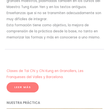
grandes maestros, plasmadas también en los cursos del
Maestro Tung Kuan Yen y en los textos antiguos.
Enseñanzas que si no se transmiten adecuadamente son
muy difíciles de integrar.
Esta formación tiene como objetivo, la mejora de
comprensión de la práctica desde la base, no tanto en
memorizar las formas y más en conocerse a uno mismo.
Clases de Tai Chi y Chi Kung en Granollers, Les
Franqueses del Valles y Barcelona.
LEER MÁS
NUESTRA PRÁCTICA