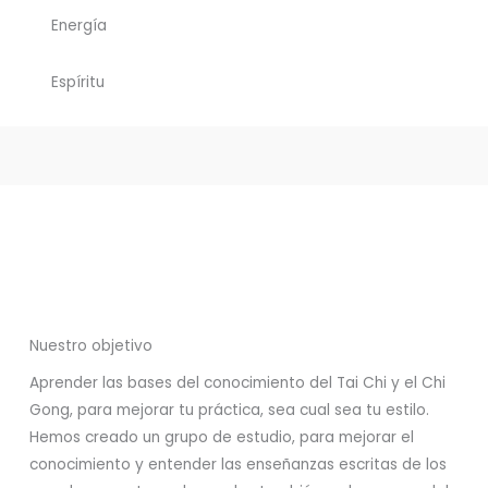
Energía
Espíritu
Nuestro objetivo
Aprender las bases del conocimiento del Tai Chi y el Chi
Gong, para mejorar tu práctica, sea cual sea tu estilo.
Hemos creado un grupo de estudio, para mejorar el
conocimiento y entender las enseñanzas escritas de los