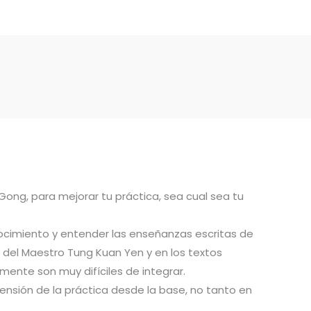
 Gong, para mejorar tu práctica, sea cual sea tu
ocimiento y entender las enseñanzas escritas de
del Maestro Tung Kuan Yen y en los textos
ente son muy difíciles de integrar.
ensión de la práctica desde la base, no tanto en