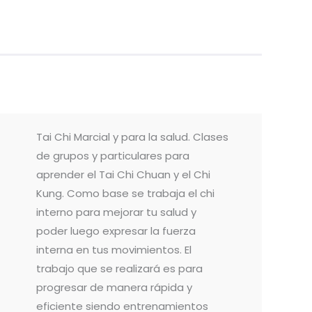
Tai Chi Marcial y para la salud. Clases
de grupos y particulares para
aprender el Tai Chi Chuan y el Chi
Kung. Como base se trabaja el chi
interno para mejorar tu salud y
poder luego expresar la fuerza
interna en tus movimientos. El
trabajo que se realizará es para
progresar de manera rápida y
eficiente siendo entrenamientos