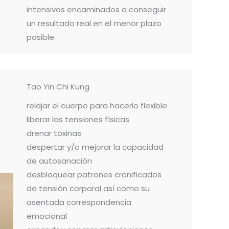
intensivos encaminados a conseguir
un resultado real en el menor plazo
posible.
Tao Yin Chi Kung
relajar el cuerpo para hacerlo flexible
liberar las tensiones físicas
drenar toxinas
despertar y/o mejorar la capacidad
de autosanación
desbloquear patrones cronificados
de tensión corporal así como su
asentada correspondencia
emocional