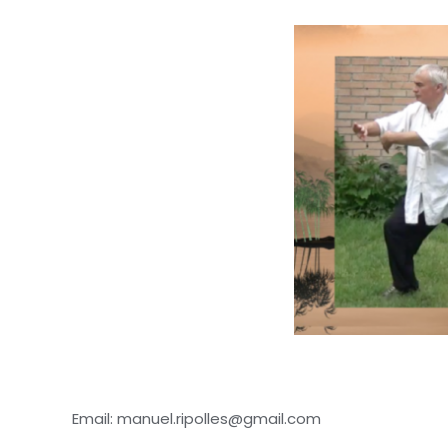
Email: manuel.ripolles@gmail.com