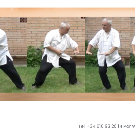
Tel. +34 616 93 26 14 Por