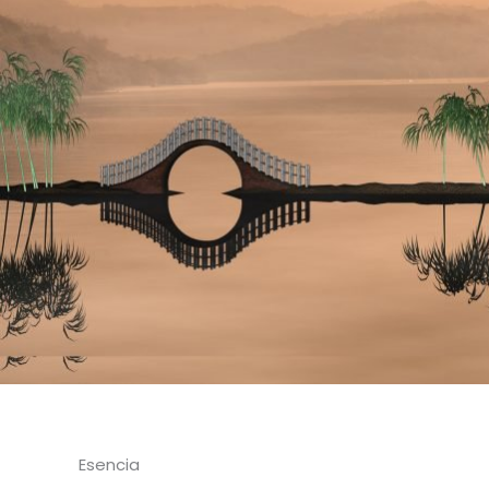
Esencia