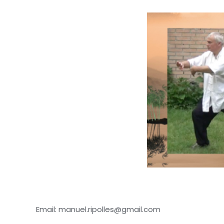
Email: manuel.ripolles@gmail.com