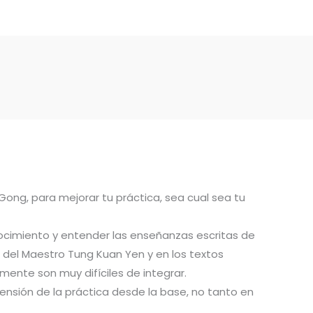
 Gong, para mejorar tu práctica, sea cual sea tu
ocimiento y entender las enseñanzas escritas de
del Maestro Tung Kuan Yen y en los textos
ente son muy difíciles de integrar.
ensión de la práctica desde la base, no tanto en