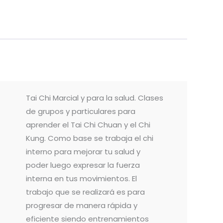
Tai Chi Marcial y para la salud. Clases
de grupos y particulares para
aprender el Tai Chi Chuan y el Chi
Kung. Como base se trabaja el chi
interno para mejorar tu salud y
poder luego expresar la fuerza
interna en tus movimientos. El
trabajo que se realizará es para
progresar de manera rápida y
eficiente siendo entrenamientos