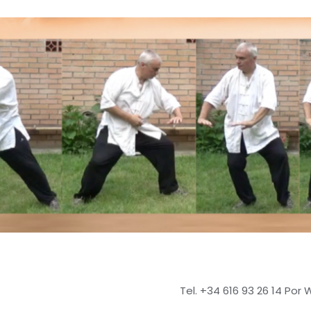
Tel. +34 616 93 26 14 Por