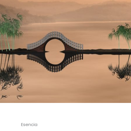
Esencia