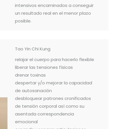
intensivos encaminados a conseguir
un resultado real en el menor plazo
posible.
Tao Yin Chi Kung
relajar el cuerpo para hacerlo flexible
liberar las tensiones físicas
drenar toxinas
despertar y/o mejorar la capacidad
de autosanación
desbloquear patrones cronificados
de tensión corporal así como su
asentada correspondencia
emocional