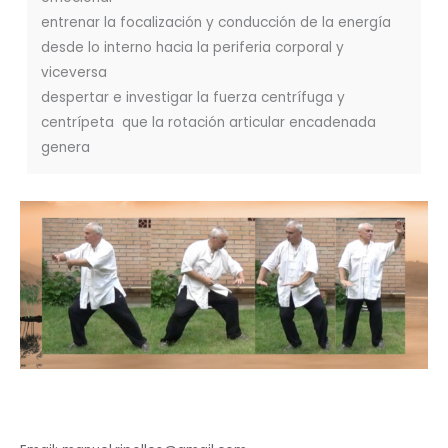
entrenar la focalización y conducción de la energía
desde lo interno hacia la periferia corporal y
viceversa
despertar e investigar la fuerza centrífuga y
centrípeta que la rotación articular encadenada
genera