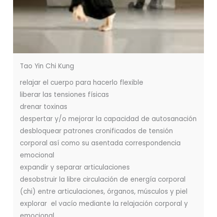
Tao Yin Chi Kung
relajar el cuerpo para hacerlo flexible
liberar las tensiones físicas
drenar toxinas
despertar y/o mejorar la capacidad de autosanación
desbloquear patrones cronificados de tensión
corporal así como su asentada correspondencia
emocional
expandir y separar articulaciones
desobstruir la libre circulación de energía corporal
(chi) entre articulaciones, órganos, músculos y piel
explorar el vacío mediante la relajación corporal y
emocional