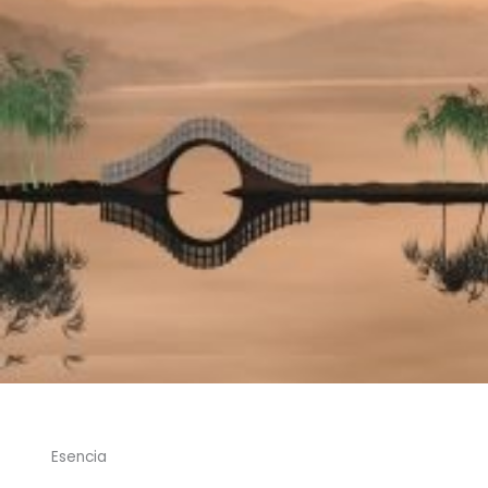
Esencia