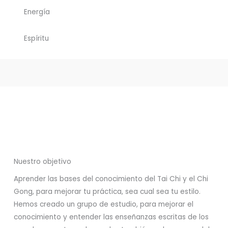
Energía
Espíritu
Nuestro objetivo
Aprender las bases del conocimiento del Tai Chi y el Chi
Gong, para mejorar tu práctica, sea cual sea tu estilo.
Hemos creado un grupo de estudio, para mejorar el
conocimiento y entender las enseñanzas escritas de los