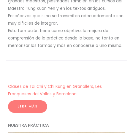
grandes maestros, plasmadas también en los cursos del
Maestro Tung Kuan Yen y en los textos antiguos.
Enseñanzas que si no se transmiten adecuadamente son
muy difíciles de integrar.
Esta formación tiene como objetivo, la mejora de
comprensión de la práctica desde la base, no tanto en
memorizar las formas y más en conocerse a uno mismo.
Clases de Tai Chi y Chi Kung en Granollers, Les
Franqueses del Valles y Barcelona.
LEER MÁS
NUESTRA PRÁCTICA