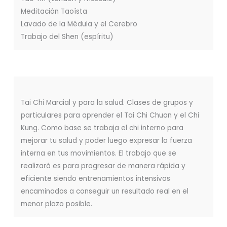
Meditación Taoísta
Lavado de la Médula y el Cerebro
Trabajo del Shen (espíritu)
Tai Chi Marcial y para la salud. Clases de grupos y
particulares para aprender el Tai Chi Chuan y el Chi
Kung. Como base se trabaja el chi interno para
mejorar tu salud y poder luego expresar la fuerza
interna en tus movimientos. El trabajo que se
realizará es para progresar de manera rápida y
eficiente siendo entrenamientos intensivos
encaminados a conseguir un resultado real en el
menor plazo posible.