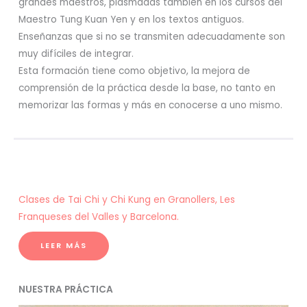
grandes maestros, plasmadas también en los cursos del
Maestro Tung Kuan Yen y en los textos antiguos.
Enseñanzas que si no se transmiten adecuadamente son
muy difíciles de integrar.
Esta formación tiene como objetivo, la mejora de
comprensión de la práctica desde la base, no tanto en
memorizar las formas y más en conocerse a uno mismo.
Clases de Tai Chi y Chi Kung en Granollers, Les
Franqueses del Valles y Barcelona.
LEER MÁS
NUESTRA PRÁCTICA