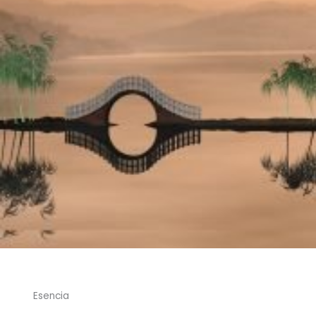
Esencia