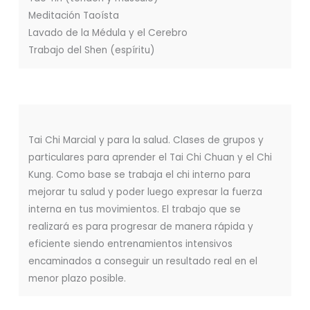
Meditación Taoísta
Lavado de la Médula y el Cerebro
Trabajo del Shen (espíritu)
Tai Chi Marcial y para la salud. Clases de grupos y
particulares para aprender el Tai Chi Chuan y el Chi
Kung. Como base se trabaja el chi interno para
mejorar tu salud y poder luego expresar la fuerza
interna en tus movimientos. El trabajo que se
realizará es para progresar de manera rápida y
eficiente siendo entrenamientos intensivos
encaminados a conseguir un resultado real en el
menor plazo posible.