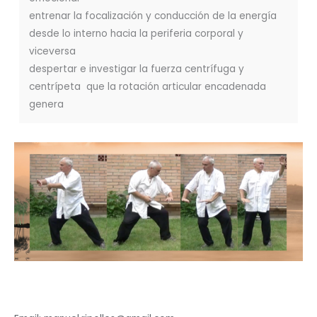
entrenar la focalización y conducción de la energía
desde lo interno hacia la periferia corporal y
viceversa
despertar e investigar la fuerza centrífuga y
centrípeta que la rotación articular encadenada
genera