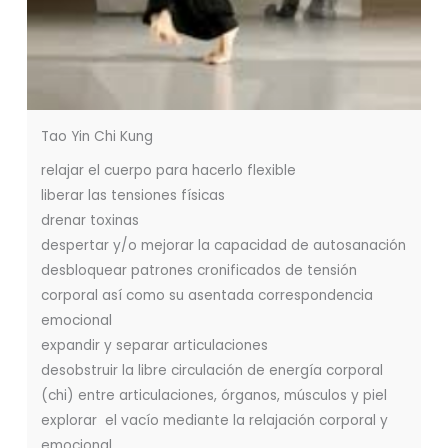
Tao Yin Chi Kung
relajar el cuerpo para hacerlo flexible
liberar las tensiones físicas
drenar toxinas
despertar y/o mejorar la capacidad de autosanación
desbloquear patrones cronificados de tensión
corporal así como su asentada correspondencia
emocional
expandir y separar articulaciones
desobstruir la libre circulación de energía corporal
(chi) entre articulaciones, órganos, músculos y piel
explorar el vacío mediante la relajación corporal y
emocional