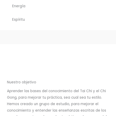
Energía
Espíritu
Nuestro objetivo
Aprender las bases del conocimiento del Tai Chi y el Chi
Gong, para mejorar tu práctica, sea cual sea tu estilo.
Hemos creado un grupo de estudio, para mejorar el
conocimiento y entender las enseñanzas escritas de los