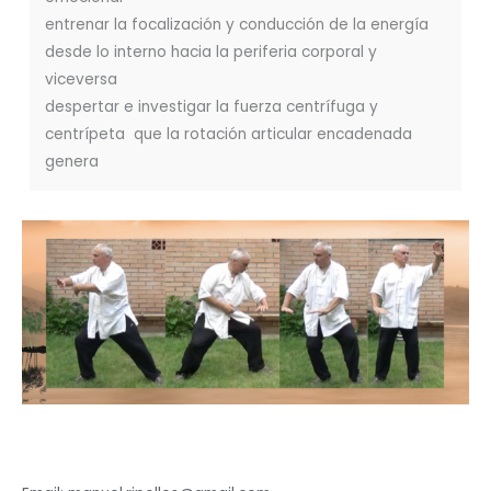
entrenar la focalización y conducción de la energía
desde lo interno hacia la periferia corporal y
viceversa
despertar e investigar la fuerza centrífuga y
centrípeta que la rotación articular encadenada
genera