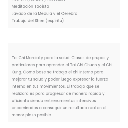
Meditación Taoísta
Lavado de la Médula y el Cerebro
Trabajo del Shen (espíritu)
Tai Chi Marcial y para la salud. Clases de grupos y
particulares para aprender el Tai Chi Chuan y el Chi
Kung. Como base se trabaja el chi interno para
mejorar tu salud y poder luego expresar la fuerza
interna en tus movimientos. El trabajo que se
realizará es para progresar de manera rápida y
eficiente siendo entrenamientos intensivos
encaminados a conseguir un resultado real en el
menor plazo posible.