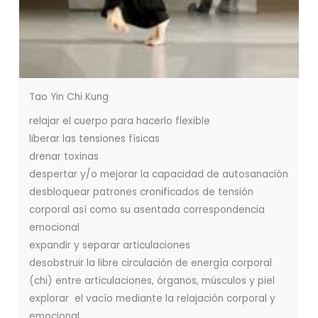
Tao Yin Chi Kung
relajar el cuerpo para hacerlo flexible
liberar las tensiones físicas
drenar toxinas
despertar y/o mejorar la capacidad de autosanación
desbloquear patrones cronificados de tensión
corporal así como su asentada correspondencia
emocional
expandir y separar articulaciones
desobstruir la libre circulación de energía corporal
(chi) entre articulaciones, órganos, músculos y piel
explorar el vacío mediante la relajación corporal y
emocional