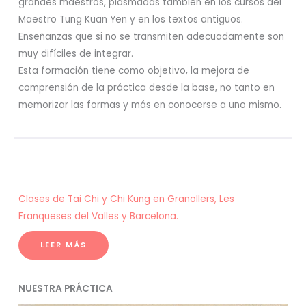
grandes maestros, plasmadas también en los cursos del
Maestro Tung Kuan Yen y en los textos antiguos.
Enseñanzas que si no se transmiten adecuadamente son
muy difíciles de integrar.
Esta formación tiene como objetivo, la mejora de
comprensión de la práctica desde la base, no tanto en
memorizar las formas y más en conocerse a uno mismo.
Clases de Tai Chi y Chi Kung en Granollers, Les
Franqueses del Valles y Barcelona.
LEER MÁS
NUESTRA PRÁCTICA