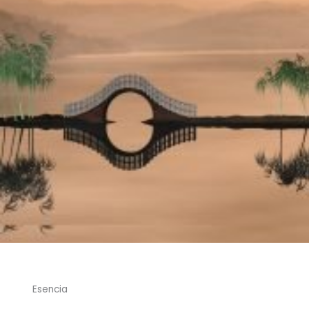
Esencia