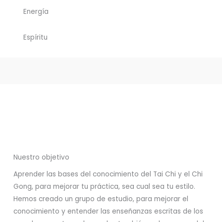
Energía
Espíritu
Nuestro objetivo
Aprender las bases del conocimiento del Tai Chi y el Chi
Gong, para mejorar tu práctica, sea cual sea tu estilo.
Hemos creado un grupo de estudio, para mejorar el
conocimiento y entender las enseñanzas escritas de los