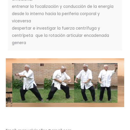
entrenar la focalización y conducción de la energía
desde lo interno hacia la periferia corporal y
viceversa
despertar e investigar la fuerza centrífuga y
centrípeta que la rotación articular encadenada
genera