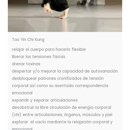
Tao Yin Chi Kung
relajar el cuerpo para hacerlo flexible
liberar las tensiones físicas
drenar toxinas
despertar y/o mejorar la capacidad de autosanación
desbloquear patrones cronificados de tensión
corporal así como su asentada correspondencia
emocional
expandir y separar articulaciones
desobstruir la libre circulación de energía corporal
(chi) entre articulaciones, órganos, músculos y piel
explorar el vacío mediante la relajación corporal y
emocional