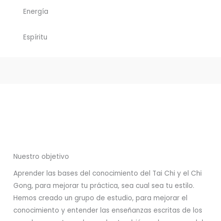
Energía
Espíritu
Nuestro objetivo
Aprender las bases del conocimiento del Tai Chi y el Chi
Gong, para mejorar tu práctica, sea cual sea tu estilo.
Hemos creado un grupo de estudio, para mejorar el
conocimiento y entender las enseñanzas escritas de los