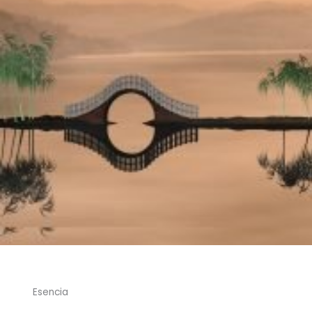
Esencia