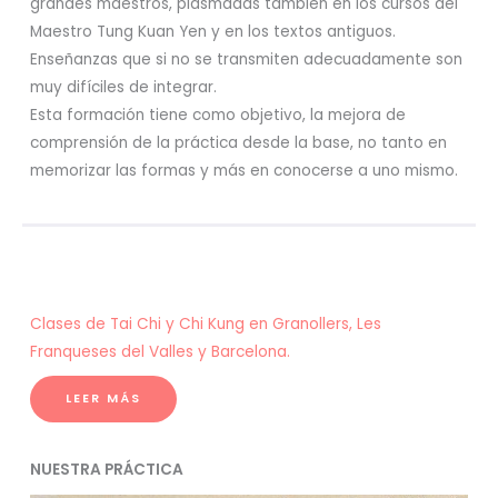
grandes maestros, plasmadas también en los cursos del
Maestro Tung Kuan Yen y en los textos antiguos.
Enseñanzas que si no se transmiten adecuadamente son
muy difíciles de integrar.
Esta formación tiene como objetivo, la mejora de
comprensión de la práctica desde la base, no tanto en
memorizar las formas y más en conocerse a uno mismo.
Clases de Tai Chi y Chi Kung en Granollers, Les
Franqueses del Valles y Barcelona.
LEER MÁS
NUESTRA PRÁCTICA