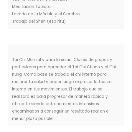
Meditación Taoísta
Lavado de la Médula y el Cerebro
Trabajo del Shen (espíritu)
Tai Chi Marcial y para la salud. Clases de grupos y
particulares para aprender el Tai Chi Chuan y el Chi
Kung. Como base se trabaja el chi interno para
mejorar tu salud y poder luego expresar la fuerza
interna en tus movimientos. El trabajo que se
realizará es para progresar de manera rápida y
eficiente siendo entrenamientos intensivos
encaminados a conseguir un resultado real en el
menor plazo posible.