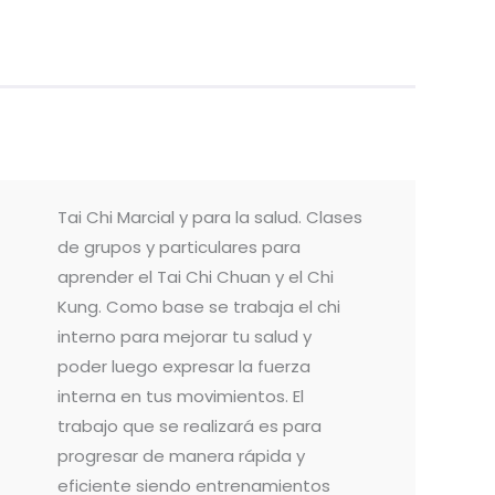
Tai Chi Marcial y para la salud. Clases
de grupos y particulares para
aprender el Tai Chi Chuan y el Chi
Kung. Como base se trabaja el chi
interno para mejorar tu salud y
poder luego expresar la fuerza
interna en tus movimientos. El
trabajo que se realizará es para
progresar de manera rápida y
eficiente siendo entrenamientos