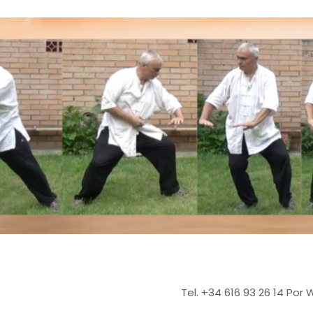
Tel. +34 616 93 26 14 Por