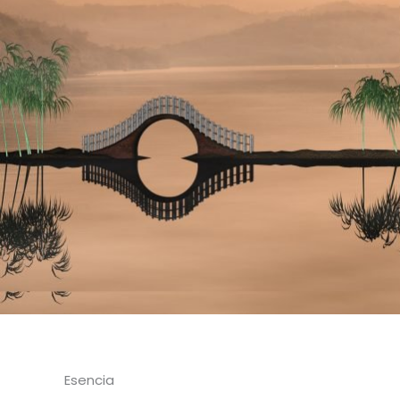
Esencia