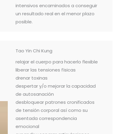
intensivos encaminados a conseguir
un resultado real en el menor plazo
posible.
Tao Yin Chi Kung
relajar el cuerpo para hacerlo flexible
liberar las tensiones físicas
drenar toxinas
despertar y/o mejorar la capacidad
de autosanación
desbloquear patrones cronificados
de tensión corporal así como su
asentada correspondencia
emocional