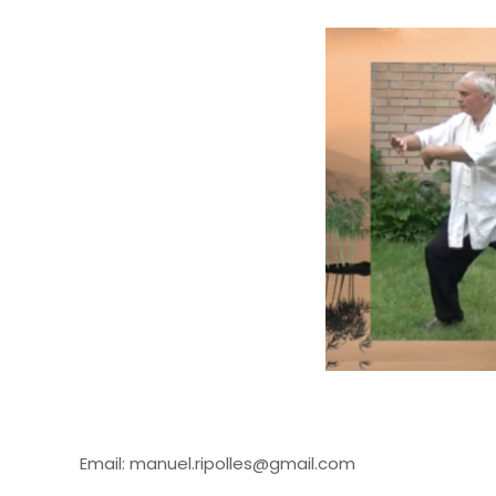
Email: manuel.ripolles@gmail.com