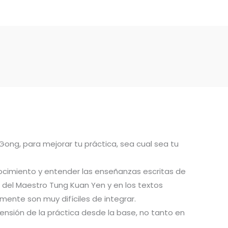
 Gong, para mejorar tu práctica, sea cual sea tu
ocimiento y entender las enseñanzas escritas de
del Maestro Tung Kuan Yen y en los textos
ente son muy difíciles de integrar.
ensión de la práctica desde la base, no tanto en